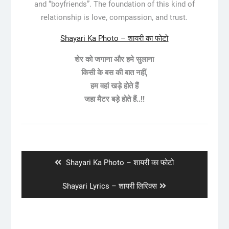
and “boyfriends”. The foundation of this kind of
relationship is love, compassion, and trust.
Shayari Ka Photo – शायरी का फोटो
शेर को जगाना और हमे सुलाना
किसी के बस की बात नहीं,
हम वहां खड़े होते हैं
जहा मैटर बड़े होते हैं..!!
Post
navigation
Previous
Shayari Ka Photo – शायरी का फोटो
post:
Next
Shayari Lyrics – शायरी लिरिक्स
post: