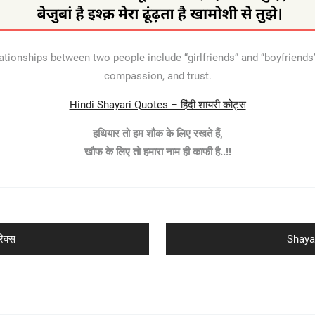
nships between two people include “girlfriends” and “boyfriends”. 
compassion, and trust.
Hindi Shayari Quotes – हिंदी शायरी कोट्स
हथियार तो हम शौक के लिए रखते हैं,
खौफ के लिए तो हमारा नाम ही काफी है..!!
Next
िक्स
Shayar
post: