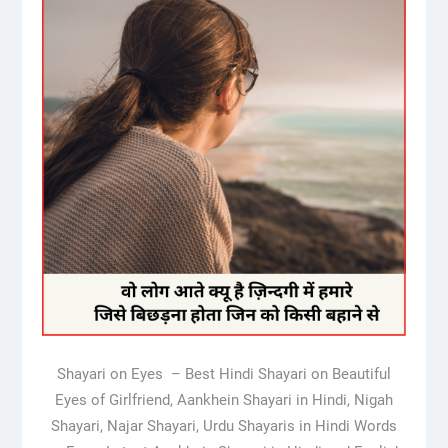
Shayari on Eyes – Best Hindi Shayari on Beautiful
Eyes of Girlfriend, Aankhein Shayari in Hindi, Nigah
Shayari, Najar Shayari, Urdu Shayaris in Hindi Words