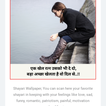
Shayari Wallpaper, You can scan here your favorite
shayari in keeping with your feelings like love, sad,
funny, romantic, patriotism, painful, motivation