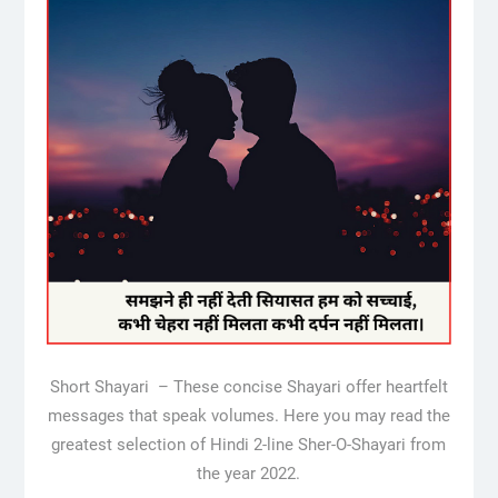
Short Shayari – These concise Shayari offer heartfelt
messages that speak volumes. Here you may read the
greatest selection of Hindi 2-line Sher-O-Shayari from
the year 2022.