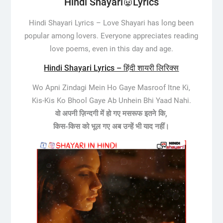
Hindi Shayari👿Lyrics
Hindi Shayari Lyrics –
Love Shayari has long been
popular among lovers. Everyone appreciates reading
love poems, even in this day and age.
Hindi Shayari Lyrics – हिंदी शायरी लिरिक्स
Wo Apni Zindagi Mein Ho Gaye Masroof Itne Ki,
Kis-Kis Ko Bhool Gaye Ab Unhein Bhi Yaad Nahi.
वो अपनी ज़िन्दगी में हो गए मसरूफ इतने कि,
किस-किस को भूल गए अब उन्हें भी याद नहीं।