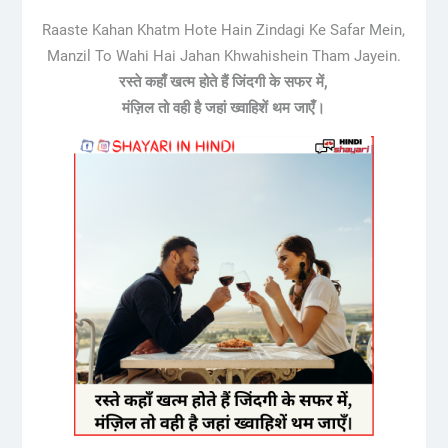
Raaste Kahan Khatm Hote Hain Zindagi Ke Safar Mein,
Manzil To Wahi Hai Jahan Khwahishein Tham Jayein.
रस्ते कहाँ खत्म होते हैं जिंदगी के सफर में,
मंज़िल तो वही है जहां ख्वाहिशें थम जाएँ।