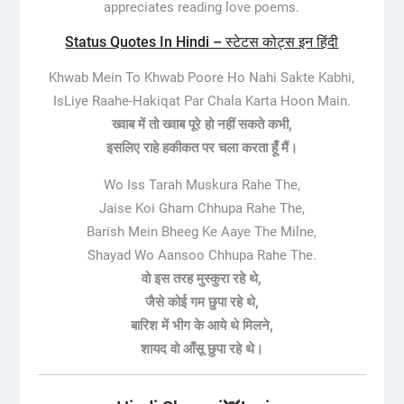
appreciates reading love poems.
Status Quotes In Hindi – स्टेटस कोट्स इन हिंदी
Khwab Mein To Khwab Poore Ho Nahi Sakte Kabhi,
IsLiye Raahe-Hakiqat Par Chala Karta Hoon Main.
ख्वाब में तो ख्वाब पूरे हो नहीं सकते कभी,
इसलिए राहे हकीकत पर चला करता हूँ मैं।
Wo Iss Tarah Muskura Rahe The,
Jaise Koi Gham Chhupa Rahe The,
Barish Mein Bheeg Ke Aaye The Milne,
Shayad Wo Aansoo Chhupa Rahe The.
वो इस तरह मुस्कुरा रहे थे,
जैसे कोई गम छुपा रहे थे,
बारिश में भीग के आये थे मिलने,
शायद वो आँसू छुपा रहे थे।