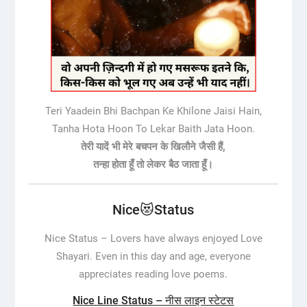
Teri Yaadein Bhi Bachpan Ke Khilone Jaisi Hain,
Tanha Hota Hoon To Lekar Baith Jata Hoon.
तेरी यादें भी मेरे बचपन के खिलौने जैसी हैं,
तन्हा होता हूँ तो लेकर बैठ जाता हूँ।
Nice😻Status
Nice Status –
Lovers have always enjoyed Love
Shayari. Even in this day and age, everyone
appreciates reading love poems.
Nice Line Status – नीस लाइन स्टेटस