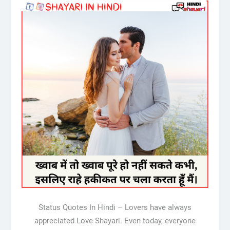
Status Quotes In Hindi – Lovers have always
appreciated Love Shayari. Even today, everyone