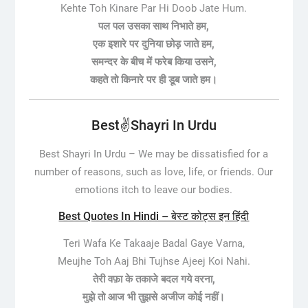
Kehte Toh Kinare Par Hi Doob Jate Hum.
पल पल उसका साथ निभाते हम,
एक इशारे पर दुनिया छोड़ जाते हम,
समन्दर के बीच में फरेब किया उसने,
कहते तो किनारे पर ही डूब जाते हम।
Best✌️Shayri In Urdu
Best Shayri In Urdu –
We may be dissatisfied for a
number of reasons, such as love, life, or friends. Our
emotions itch to leave our bodies.
Best Quotes In Hindi – बेस्ट कोट्स इन हिंदी
Teri Wafa Ke Takaaje Badal Gaye Varna,
Meujhe Toh Aaj Bhi Tujhse Ajeej Koi Nahi.
तेरी वफ़ा के तकाजे बदल गये वरना,
मुझे तो आज भी तुझसे अजीज कोई नहीं।