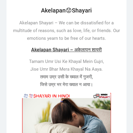
Akelapan😟Shayari
Akelapan Shayari –
We can be dissatisfied for a
multitude of reasons, such as love, life, or friends. Our
emotions yearn to be free of our hearts.
Akelapan Shayari – अकेलापन शायरी
Tamam Umr Usi Ke Khayal Mein Gujri,
Jise Umr Bhar Mera Khayal Na Aaya.
तमाम उम्र उसी के ख्याल में गुजरी,
जिसे उम्र भर मेरा ख्याल न आया।