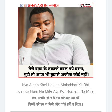
Kya Ajeeb Khel Hai Iss Mohabbat Ka Bhi,
Kisi Ko Hum Na Mile Aur Koi Humein Na Mila.
क्या अजीब खेल है इस मोहब्बत का भी,
किसी को हम न मिले और कोई हमें न मिला।