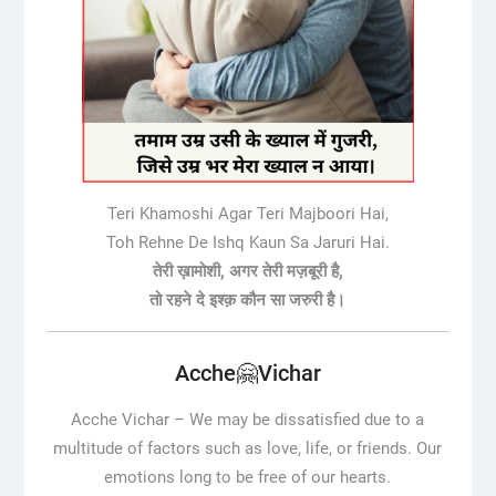
Teri Khamoshi Agar Teri Majboori Hai,
Toh Rehne De Ishq Kaun Sa Jaruri Hai.
तेरी ख़ामोशी, अगर तेरी मज़बूरी है,
तो रहने दे इश्क़ कौन सा जरुरी है।
Acche🤗Vichar
Acche Vichar –
We may be dissatisfied due to a
multitude of factors such as love, life, or friends. Our
emotions long to be free of our hearts.