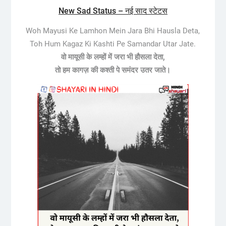
New Sad Status – नई साद स्टेटस
Woh Mayusi Ke Lamhon Mein Jara Bhi Hausla Deta,
Toh Hum Kagaz Ki Kashti Pe Samandar Utar Jate.
वो मायूसी के लम्हों में जरा भी हौसला देता,
तो हम कागज़ की कश्ती पे समंदर उतर जाते।