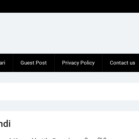
ari
Guest Post
Privacy Policy
Contact us
ndi