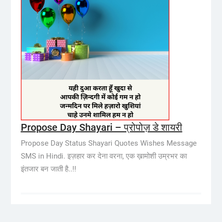
Propose Day Shayari – प्रोपोज़ डे शायरी
Propose Day Status Shayari Quotes Wishes Message
SMS in Hindi. इज़हार कर देना वरना, एक ख़ामोशी उम्रभर का
इंतजार बन जाती है..!!