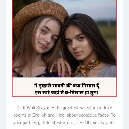
Tarif Wali Shayari – the greatest selection of love
poems in English and Hindi about gorgeous faces, To
your partner, girlfriend, wife, etc., send these shayaris.