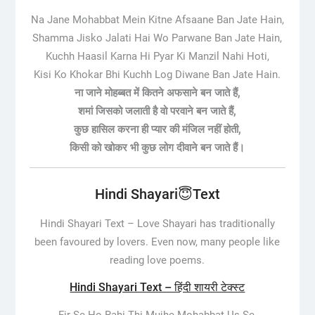
Na Jane Mohabbat Mein Kitne Afsaane Ban Jate Hain,
Shamma Jisko Jalati Hai Wo Parwane Ban Jate Hain,
Kuchh Haasil Karna Hi Pyar Ki Manzil Nahi Hoti,
Kisi Ko Khokar Bhi Kuchh Log Diwane Ban Jate Hain.
ना जाने मोहब्बत में कितने अफसाने बन जाते हैं,
शमां जिसको जलाती है वो परवाने बन जाते हैं,
कुछ हासिल करना ही प्यार की मंजिल नहीं होती,
किसी को खोकर भी कुछ लोग दीवाने बन जाते हैं।
Hindi Shayari😇Text
Hindi Shayari Text –
Love Shayari has traditionally
been favoured by lovers. Even now, many people like
reading love poems.
Hindi Shayari Text – हिंदी शायरी टेक्स्ट
Fir Se Ho Rahi Thi Mujhe Mohabbat Us Se,