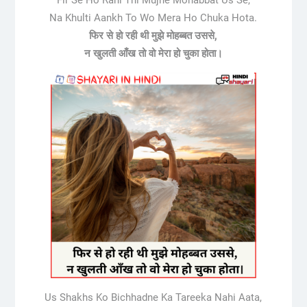
Na Khulti Aankh To Wo Mera Ho Chuka Hota.
फिर से हो रही थी मुझे मोहब्बत उससे,
न खुलती आँख तो वो मेरा हो चुका होता।
Us Shakhs Ko Bichhadne Ka Tareeka Nahi Aata,