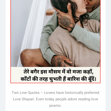
Two Line Quotes – Lovers have historically preferred
Love Shayari. Even today, people adore reading love
poems.