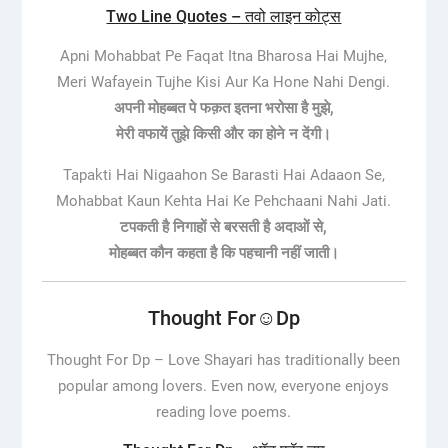
Two Line Quotes – तवो लाइन कोट्स
Apni Mohabbat Pe Faqat Itna Bharosa Hai Mujhe,
Meri Wafayein Tujhe Kisi Aur Ka Hone Nahi Dengi.
अपनी मोहब्बत पे फक़त इतना भरोसा है मुझे,
मेरी वफायें तुझे किसी और का होने न देंगी।
Tapakti Hai Nigaahon Se Barasti Hai Adaaon Se,
Mohabbat Kaun Kehta Hai Ke Pehchaani Nahi Jati.
टपकती है निगाहों से बरसती है अदाओं से,
मोहब्बत कौन कहता है कि पहचानी नहीं जाती।
Thought For☺️Dp
Thought For Dp –
Love Shayari has traditionally been
popular among lovers. Even now, everyone enjoys
reading love poems.