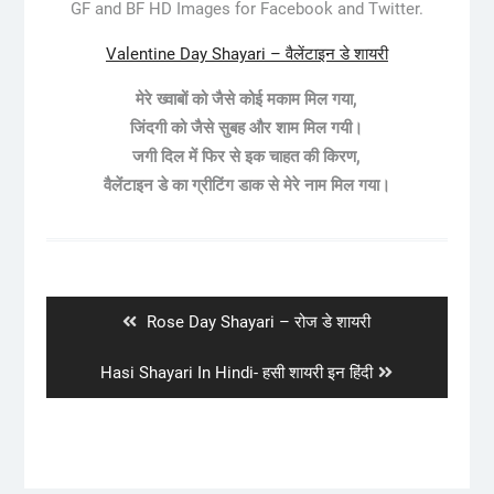
GF and BF HD Images for Facebook and Twitter.
Valentine Day Shayari – वैलेंटाइन डे शायरी
मेरे ख्वाबों को जैसे कोई मकाम मिल गया,
जिंदगी को जैसे सुबह और शाम मिल गयी।
जगी दिल में फिर से इक चाहत की किरण,
वैलेंटाइन डे का ग्रीटिंग डाक से मेरे नाम मिल गया।
Post
navigation
Previous
Rose Day Shayari – रोज डे शायरी
post:
Next
Hasi Shayari In Hindi- हसी शायरी इन हिंदी
post: