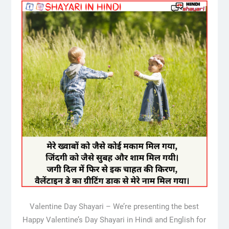
Valentine Day Shayari – We’re presenting the best
Happy Valentine’s Day Shayari in Hindi and English for