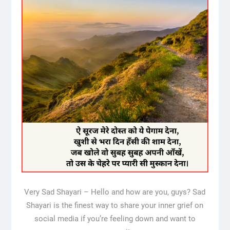
Very Sad Shayari – Hello and how are you, guys? Sad
Shayari is the finest way to share your inner grief on
social media if you’re feeling down and want to