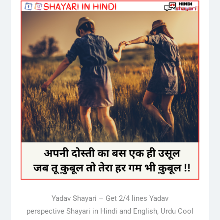
Yadav Shayari – Get 2/4 lines Yadav
perspective Shayari in Hindi and English, Urdu Cool