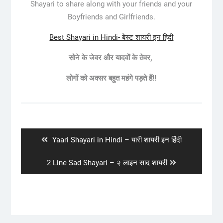
Shayari to share along with your friends and your
Boyfriends and Girlfriends.
Best Shayari in Hindi- बेस्ट शायरी इन हिंदी
सोने के जेवर और यादवों के तेवर,
लोगों को अक्सर बहुत महंगे पड़ते हैं!!
Post
navigation
Previous
Yaari Shayari in Hindi – यारी शायरी इन हिंदी
post:
Next
2 Line Sad Shayari – २ लाइन साद शायरी
post: