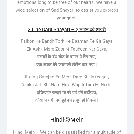
emotions long to be free of our hearts. We have a
wide selection of Sad Shayari to assist you express
your grief.
2 Line Dard Shayari – २ लाइन दर्द शायरी
Palkon Ke Bandh Torh Ke Daaman Pe Gir Gaya,
Ek Ashk Mere Zabt Ki Tauheen Kar Gaya.
पलकों के बंध तोड़ के दामन पे गिर गया,
एक अश्क मेरे ज़ब्त की तौहीन कर गया।
Ittefaq Samjho Ya Mere Dard Ki Hakeeqat,
Aankh Jab Bhi Nam Huyi Wajah Tum Hi Nikle.
इत्तिफ़ाक़ समझो या मेरे दर्द की हकीक़त,
आँख जब भी नम हुई वजह तुम ही निकले।
Hindi😥Mein
Hindi Mein –
We can be dissatisfied for a multitude of