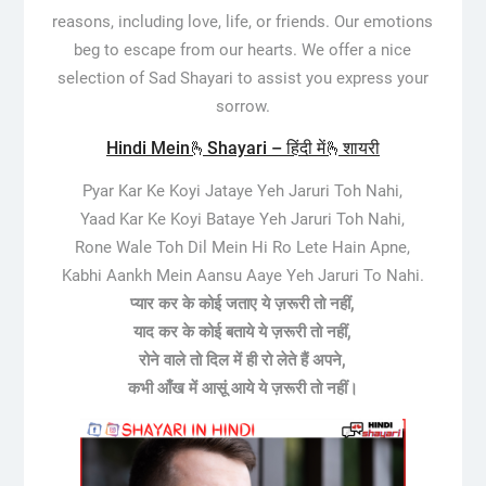
reasons, including love, life, or friends. Our emotions
beg to escape from our hearts. We offer a nice
selection of Sad Shayari to assist you express your
sorrow.
Hindi Mein🫰Shayari – हिंदी में🫰शायरी
Pyar Kar Ke Koyi Jataye Yeh Jaruri Toh Nahi,
Yaad Kar Ke Koyi Bataye Yeh Jaruri Toh Nahi,
Rone Wale Toh Dil Mein Hi Ro Lete Hain Apne,
Kabhi Aankh Mein Aansu Aaye Yeh Jaruri To Nahi.
प्यार कर के कोई जताए ये ज़रूरी तो नहीं,
याद कर के कोई बताये ये ज़रूरी तो नहीं,
रोने वाले तो दिल में ही रो लेते हैं अपने,
कभी आँख में आसूं आये ये ज़रूरी तो नहीं।