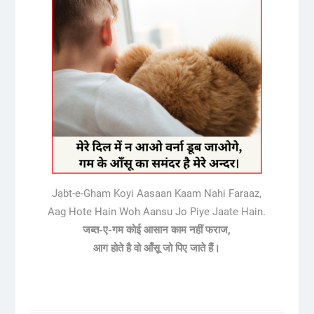
Jabt-e-Gham Koyi Aasaan Kaam Nahi Faraaz,
Aag Hote Hain Woh Aansu Jo Piye Jaate Hain.
जब्त-ए-गम कोई आसान काम नहीं फराज,
आग होते है वो आँसू जो पिए जाते हैं।