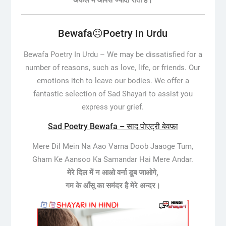
अकेले में आपसे ज्यादा रोता है।
Bewafa☹️Poetry In Urdu
Bewafa Poetry In Urdu –
We may be dissatisfied for a
number of reasons, such as love, life, or friends. Our
emotions itch to leave our bodies. We offer a
fantastic selection of Sad Shayari to assist you
express your grief.
Sad Poetry Bewafa – साद पोएट्री बेवफा
Mere Dil Mein Na Aao Varna Doob Jaaoge Tum,
Gham Ke Aansoo Ka Samandar Hai Mere Andar.
मेरे दिल में न आओ वर्ना डूब जाओगे,
गम के आँसू का समंदर है मेरे अन्दर।