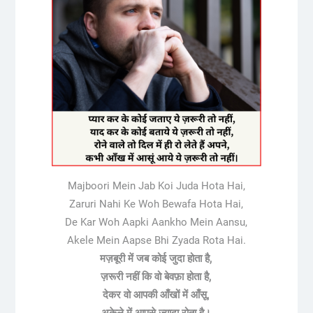
Majboori Mein Jab Koi Juda Hota Hai,
Zaruri Nahi Ke Woh Bewafa Hota Hai,
De Kar Woh Aapki Aankho Mein Aansu,
Akele Mein Aapse Bhi Zyada Rota Hai.
मज़बूरी में जब कोई जुदा होता है,
ज़रूरी नहीं कि वो बेवफ़ा होता है,
देकर वो आपकी आँखों में आँसू,