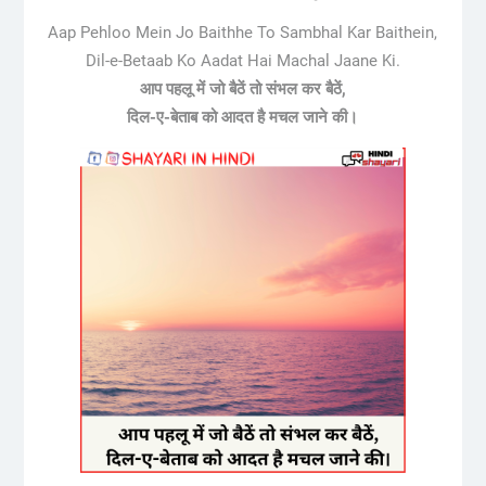
Aap Pehloo Mein Jo Baithhe To Sambhal Kar Baithein,
Dil-e-Betaab Ko Aadat Hai Machal Jaane Ki.
आप पहलू में जो बैठें तो संभल कर बैठें,
दिल-ए-बेताब को आदत है मचल जाने की।