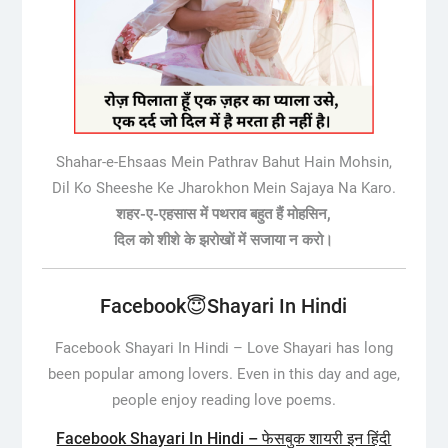
Shahar-e-Ehsaas Mein Pathrav Bahut Hain Mohsin,
Dil Ko Sheeshe Ke Jharokhon Mein Sajaya Na Karo.
शहर-ए-एहसास में पथराव बहुत हैं मोहसिन,
दिल को शीशे के झरोखों में सजाया न करो।
Facebook😇Shayari In Hindi
Facebook Shayari In Hindi –
Love Shayari has long
been popular among lovers. Even in this day and age,
people enjoy reading love poems.
Facebook Shayari In Hindi – फेसबुक शायरी इन हिंदी