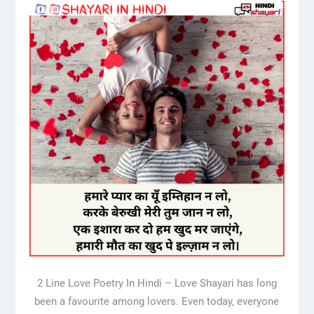
2 Line Love Poetry In Hindi – Love Shayari has long
been a favourite among lovers. Even today, everyone