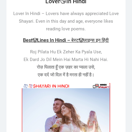
Lover😘In Hindi
Lover In Hindi –
Lovers have always appreciated Love
Shayari. Even in this day and age, everyone likes
reading love poems.
Best🤡Lines In Hindi – बेस्ट🤡लाइन्स इन हिंदी
Roj Pilata Hu Ek Zeher Ka Pyala Use,
Ek Dard Jo Dil Mein Hai Marta Hi Nahi Hai.
रोज़ पिलाता हूँ एक ज़हर का प्याला उसे,
एक दर्द जो दिल में है मरता ही नहीं है।