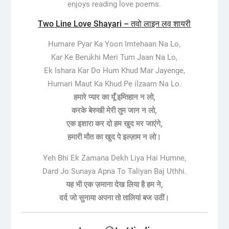
enjoys reading love poems.
Two Line Love Shayari – तवो लाइन लव शायरी
Humare Pyar Ka Yoon Imtehaan Na Lo,
Kar Ke Berukhi Meri Tum Jaan Na Lo,
Ek Ishara Kar Do Hum Khud Mar Jayenge,
Humari Maut Ka Khud Pe ilzaam Na Lo.
हमारे प्यार का यूँ इम्तिहान न लो,
करके बेरुखी मेरी तुम जान न लो,
एक इशारा कर दो हम खुद मर जाएंगे,
हमारी मौत का खुद पे इल्ज़ाम न लो।
Yeh Bhi Ek Zamana Dekh Liya Hai Humne,
Dard Jo Sunaya Apna To Taliyan Baj Uthhi.
यह भी एक ज़माना देख लिया है हम ने,​
​दर्द जो सुनाया अपना तो तालियां बज उठीं​।