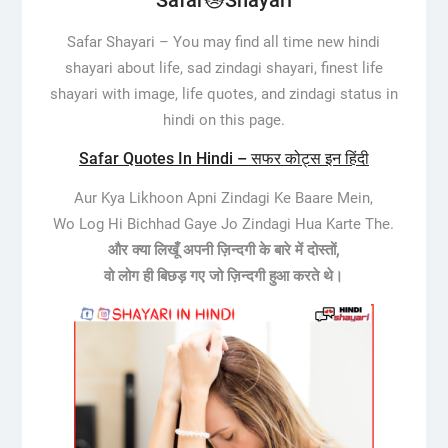
Safar Shayari –
You may find all time new hindi
shayari about life, sad zindagi shayari, finest life
shayari with image, life quotes, and zindagi status in
hindi on this page.
Safar Quotes In Hindi – सफर कोट्स इन हिंदी
Aur Kya Likhoon Apni Zindagi Ke Baare Mein,
Wo Log Hi Bichhad Gaye Jo Zindagi Hua Karte The.
और क्या लिखूँ अपनी ज़िन्दगी के बारे में दोस्तों,
वो लोग ही बिछड़ गए जो ज़िन्दगी हुआ करते थे।