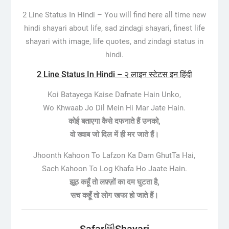
2 Line Status In Hindi – You will find here all time new
hindi shayari about life, sad zindagi shayari, finest life
shayari with image, life quotes, and zindagi status in
hindi.
2 Line Status In Hindi – २ लाइन स्टेटस इन हिंदी
Koi Batayega Kaise Dafnate Hain Unko,
Wo Khwaab Jo Dil Mein Hi Mar Jate Hain.
कोई बताएगा कैसे दफनाते हैं उनको,
वो ख्वाब जो दिल में ही मर जाते हैं।
Jhoonth Kahoon To Lafzon Ka Dam GhutTa Hai,
Sach Kahoon To Log Khafa Ho Jaate Hain.
झूठ कहूँ तो लफ़्ज़ों का दम घुटता है,
सच कहूँ तो लोग खफा हो जाते हैं।
Safar😿Shayari