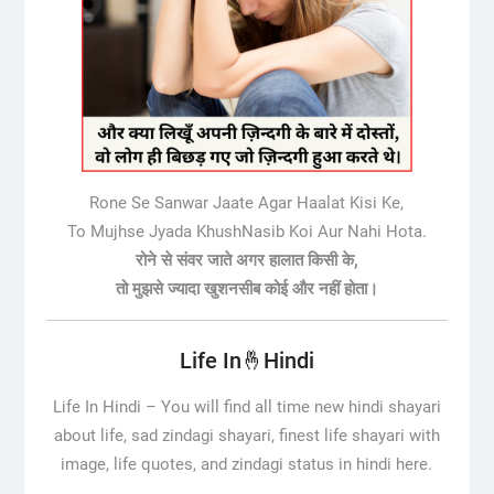
Rone Se Sanwar Jaate Agar Haalat Kisi Ke,
To Mujhse Jyada KhushNasib Koi Aur Nahi Hota.
रोने से संवर जाते अगर हालात किसी के,
तो मुझसे ज्यादा खुशनसीब कोई और नहीं होता।
Life In🤞Hindi
Life In Hindi –
You will find all time new hindi shayari
about life, sad zindagi shayari, finest life shayari with
image, life quotes, and zindagi status in hindi here.