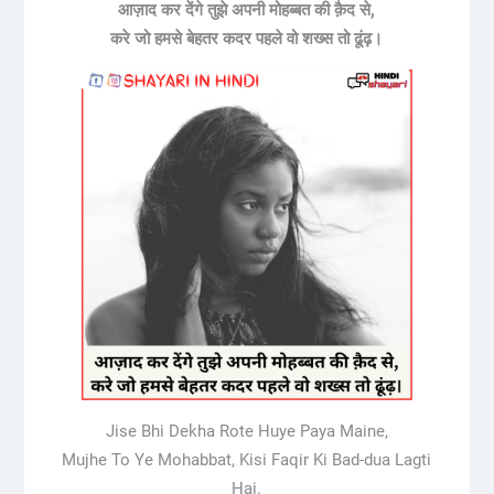
आज़ाद कर देंगे तुझे अपनी मोहब्बत की क़ैद से,
करे जो हमसे बेहतर कदर पहले वो शख्स तो ढूंढ़।
Jise Bhi Dekha Rote Huye Paya Maine,
Mujhe To Ye Mohabbat, Kisi Faqir Ki Bad-dua Lagti
Hai.