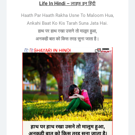
Life In Hindi – लाइफ इन हिंदी
Haath Par Haath Rakha Usne To Maloom Hua,
Ankahi Baat Ko Kis Tarah Suna Jata Hai.
हाथ पर हाथ रखा उसने तो मालूम हुआ,
अनकही बात को किस तरह सुना जाता है।