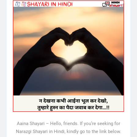
Aaina Shayari – Hello, friends. If you’re seeking for
Narazgi Shayari in Hindi, kindly go to the link below.