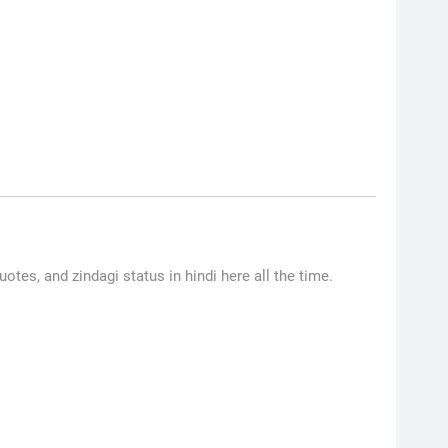
uotes, and zindagi status in hindi here all the time.