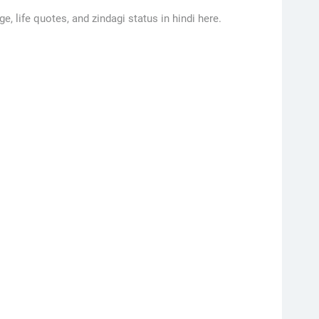
ge, life quotes, and zindagi status in hindi here.