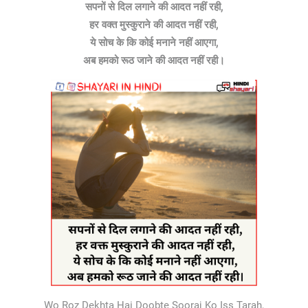
सपनों से दिल लगाने की आदत नहीं रही,
हर वक्त मुस्कुराने की आदत नहीं रही,
ये सोच के कि कोई मनाने नहीं आएगा,
अब हमको रूठ जाने की आदत नहीं रही।
Wo Roz Dekhta Hai Doobte Sooraj Ko Iss Tarah,