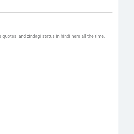
e quotes, and zindagi status in hindi here all the time.