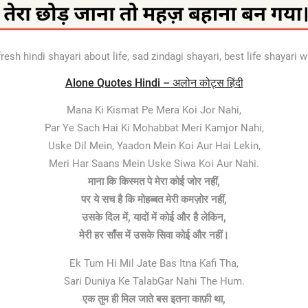
esh hindi shayari about life, sad zindagi shayari, best life shayari w
Alone Quotes Hindi – अलोन कोट्स हिंदी
Mana Ki Kismat Pe Mera Koi Jor Nahi,
Par Ye Sach Hai Ki Mohabbat Meri Kamjor Nahi,
Uske Dil Mein, Yaadon Mein Koi Aur Hai Lekin,
Meri Har Saans Mein Uske Siwa Koi Aur Nahi.
माना कि किस्मत पे मेरा कोई जोर नहीं,
पर ये सच है कि मोहब्बत मेरी कमज़ोर नहीं,
उसके दिल में, यादों में कोई और है लेकिन,
मेरी हर साँस में उसके सिवा कोई और नहीं।
Ek Tum Hi Mil Jate Bas Itna Kafi Tha,
Sari Duniya Ke TalabGar Nahi The Hum.
एक तुम ही मिल जाते बस इतना काफ़ी था,