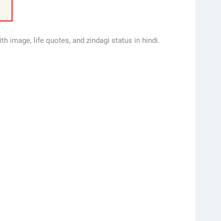
ith image, life quotes, and zindagi status in hindi.