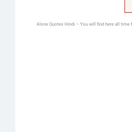
Alone Quotes Hindi – You will find here all time fr