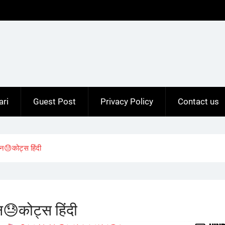
ari
Guest Post
Privacy Policy
Contact us
कोट्स हिंदी
कोट्स हिंदी