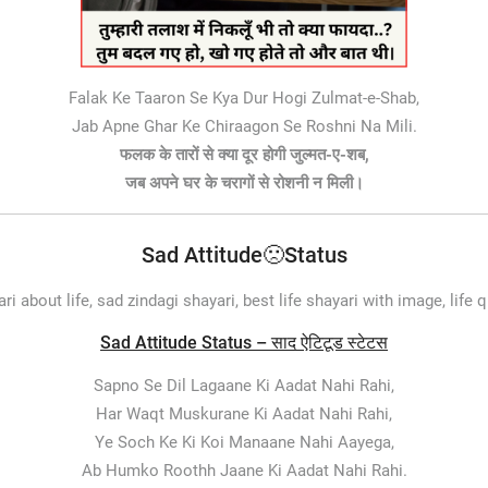
Falak Ke Taaron Se Kya Dur Hogi Zulmat-e-Shab,
Jab Apne Ghar Ke Chiraagon Se Roshni Na Mili.
फलक के तारों से क्या दूर होगी जुल्मत-ए-शब,
जब अपने घर के चरागों से रोशनी न मिली।
Sad Attitude🙁Status
i about life, sad zindagi shayari, best life shayari with image, life q
Sad Attitude Status – साद ऐटिटूड स्टेटस
Sapno Se Dil Lagaane Ki Aadat Nahi Rahi,
Har Waqt Muskurane Ki Aadat Nahi Rahi,
Ye Soch Ke Ki Koi Manaane Nahi Aayega,
Ab Humko Roothh Jaane Ki Aadat Nahi Rahi.