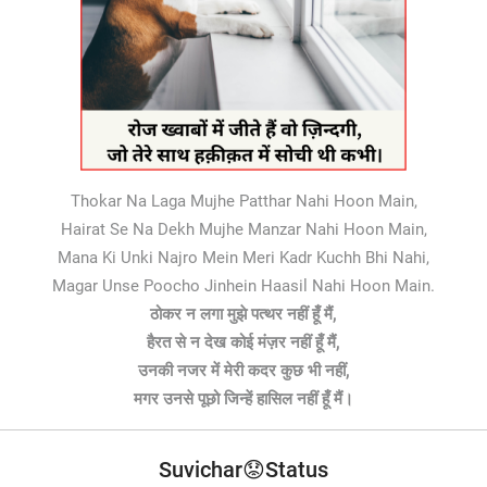
Thokar Na Laga Mujhe Patthar Nahi Hoon Main,
Hairat Se Na Dekh Mujhe Manzar Nahi Hoon Main,
Mana Ki Unki Najro Mein Meri Kadr Kuchh Bhi Nahi,
Magar Unse Poocho Jinhein Haasil Nahi Hoon Main.
ठोकर न लगा मुझे पत्थर नहीं हूँ मैं,
हैरत से न देख कोई मंज़र नहीं हूँ मैं,
उनकी नजर में मेरी कदर कुछ भी नहीं,
मगर उनसे पूछो जिन्हें हासिल नहीं हूँ मैं।
Suvichar😟Status