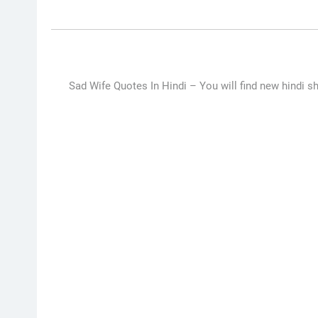
Sad Wife Quotes In Hindi –
You will find new hindi sh