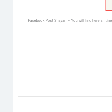
Facebook Post Shayari – You will find here all time 