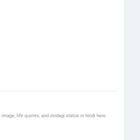
h image, life quotes, and zindagi status in hindi here.