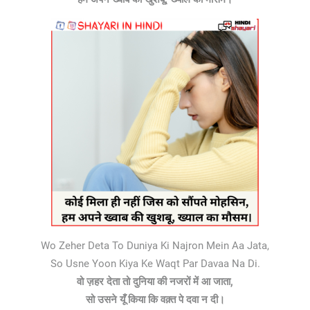
Wo Zeher Deta To Duniya Ki Najron Mein Aa Jata,
So Usne Yoon Kiya Ke Waqt Par Davaa Na Di.
वो ज़हर देता तो दुनिया की नजरों में आ जाता,
सो उसने यूँ किया कि वक़्त पे दवा न दी।