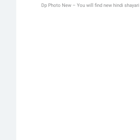
Dp Photo New –
You will find new hindi shayari 