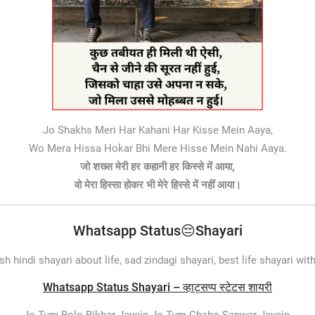
Jo Shakhs Meri Har Kahani Har Kisse Mein Aaya,
Wo Mera Hissa Hokar Bhi Mere Hisse Mein Nahi Aaya.
जो शख्स मेरी हर कहानी हर किस्से में आया,
वो मेरा हिस्सा होकर भी मेरे हिस्से में नहीं आया।
Whatsapp Status😔Shayari
esh hindi shayari about life, sad zindagi shayari, best life shayari wit
Whatsapp Status Shayari – व्हाट्सप्प स्टेटस शायरी