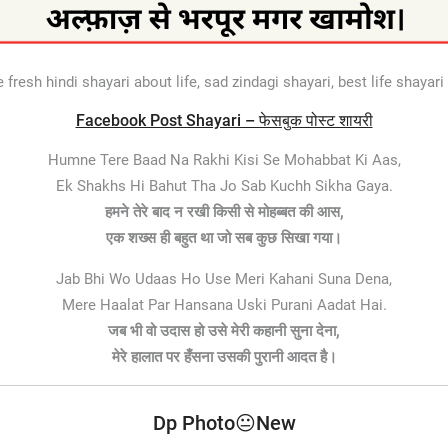
fresh hindi shayari about life, sad zindagi shayari, best life shayari 
Facebook Post Shayari – फेसबुक पोस्ट शायरी
Humne Tere Baad Na Rakhi Kisi Se Mohabbat Ki Aas,
Ek Shakhs Hi Bahut Tha Jo Sab Kuchh Sikha Gaya.
हमने तेरे बाद न रखी किसी से मोहब्बत की आस,
एक शख्स ही बहुत था जो सब कुछ सिखा गया।
Jab Bhi Wo Udaas Ho Use Meri Kahani Suna Dena,
Mere Haalat Par Hansana Uski Purani Aadat Hai.
जब भी वो उदास हो उसे मेरी कहानी सुना देना,
मेरे हालात पर हँसना उसकी पुरानी आदत है।
Dp Photo😐New