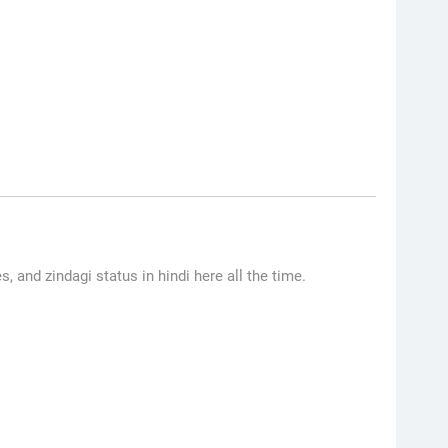
s, and zindagi status in hindi here all the time.