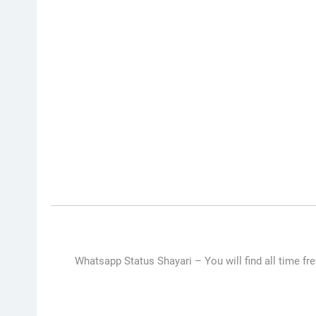
Whatsapp Status Shayari –
You will find all time fr