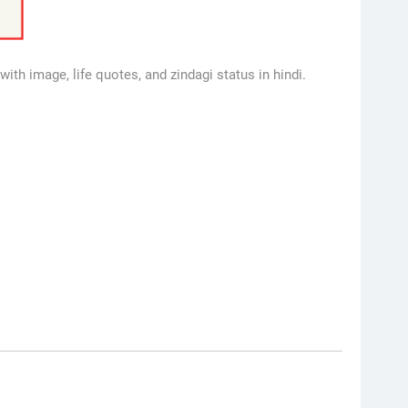
with image, life quotes, and zindagi status in hindi.