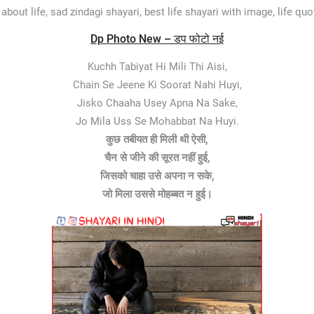
about life, sad zindagi shayari, best life shayari with image, life quo
Dp Photo New – डप फोटो नई
Kuchh Tabiyat Hi Mili Thi Aisi,
Chain Se Jeene Ki Soorat Nahi Huyi,
Jisko Chaaha Usey Apna Na Sake,
Jo Mila Uss Se Mohabbat Na Huyi.
कुछ तबीयत ही मिली थी ऐसी,
चैन से जीने की सूरत नहीं हुई,
जिसको चाहा उसे अपना न सके,
जो मिला उससे मोहब्बत न हुई।