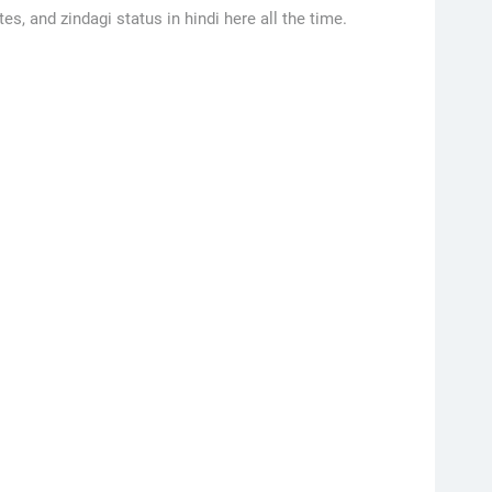
tes, and zindagi status in hindi here all the time.