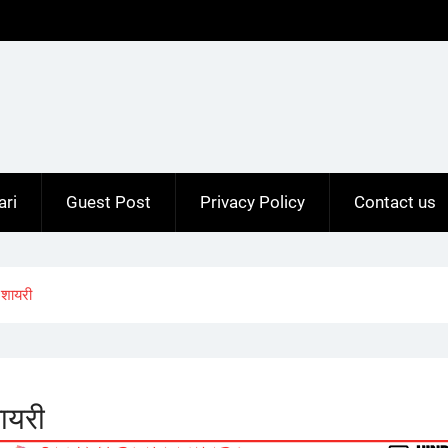
ari
Guest Post
Privacy Policy
Contact us
 शायरी
ायरी