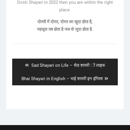
Dosti Shayari in 2022 then you are within the right
place.
दोस्ती में दोस्त, दोस्त का ख़ुदा होता है,
महसूस तब होता है जब वो जुदा होता है.
Post
navigation
Previous
Sad Shayari on Life – सेड शायरी ों लाइफ
post:
Next
Bhai Shayari in English – भाई शायरी इन इंग्लिश
post: