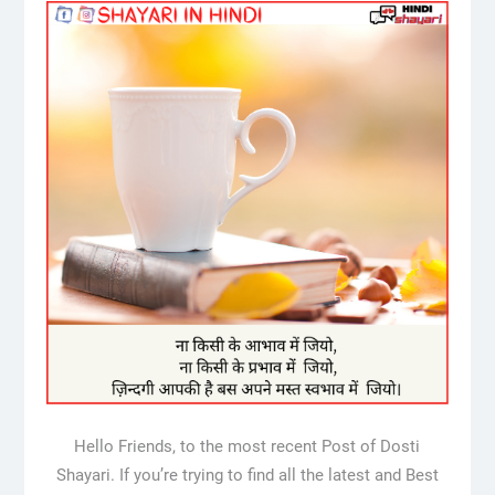
Hello Friends, to the most recent Post of Dosti
Shayari. If you’re trying to find all the latest and Best