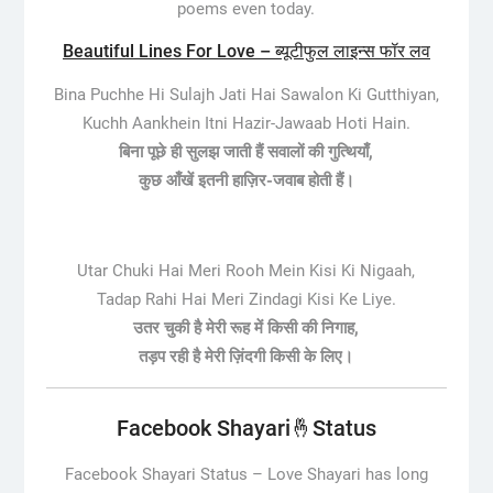
poems even today.
Beautiful Lines For Love – ब्यूटीफुल लाइन्स फॉर लव
Bina Puchhe Hi Sulajh Jati Hai Sawalon Ki Gutthiyan,
Kuchh Aankhein Itni Hazir-Jawaab Hoti Hain.
बिना पूछे ही सुलझ जाती हैं सवालों की गुत्थियाँ,
कुछ आँखें इतनी हाज़िर-जवाब होती हैं।
Utar Chuki Hai Meri Rooh Mein Kisi Ki Nigaah,
Tadap Rahi Hai Meri Zindagi Kisi Ke Liye.
उतर चुकी है मेरी रूह में किसी की निगाह,
तड़प रही है मेरी ज़िंदगी किसी के लिए।
Facebook Shayari🤞Status
Facebook Shayari Status –
Love Shayari has long