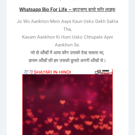
Whatsapp Bio For Life – व्हाट्सप्प बायो फॉर लाइफ
Jo Wo Aankhon Mein Aaya Kaun Usko Dekh Sakta
Tha,
Kasam Aankhon Ki Hum Usko Chhupate Apni
Aankhon Se.
जो वो आँखों में आया कौन उसको देख सकता था,
क़सम आँखों की हम उसको छुपाते अपनी आँखों से।