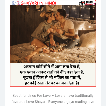
Beautiful Lines For Love – Lovers have traditionally
favoured Love Shayari. Everyone enjoys reading love