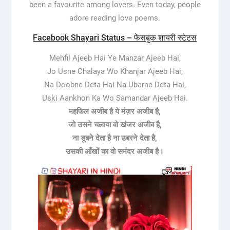
been a favourite among lovers. Even today, people
adore reading love poems.
Facebook Shayari Status – फेसबुक शायरी स्टेटस
Mehfil Ajeeb Hai Ye Manzar Ajeeb Hai,
Jo Usne Chalaya Wo Khanjar Ajeeb Hai,
Na Doobne Deta Hai Na Ubarne Deta Hai,
Uski Aankhon Ka Wo Samandar Ajeeb Hai.
महफिल अजीब है ये मंज़र अजीब है,
जो उसने चलाया वो खंजर अजीब है,
ना डूबने देता है ना उबरने देता है,
उसकी आँखों का वो समंदर अजीब है।