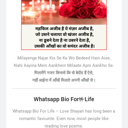
Milayenge Najar Kis Se Ke Wo Bedeed Hain Aise,
Nahi Aayina Mein Aankhein Milaate Apni Aankho Se.
मिलायेंगे नजर किससे कि वो बेदीद हैं ऐसे,
नहीं आईना में आँखें मिलाते अपनी आँखों से।
Whatsapp Bio For🤟Life
Whatsapp Bio For Life –
Love Shayari has long been a
romantic favourite. Even now, most people like
reading love poems.