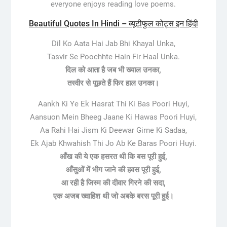
everyone enjoys reading love poems.
Beautiful Quotes In Hindi – ब्यूटीफुल कोट्स इन हिंदी
Dil Ko Aata Hai Jab Bhi Khayal Unka,
Tasvir Se Poochhte Hain Fir Haal Unka.
दिल को आता है जब भी ख्याल उनका,
तस्वीर से पूछते हैं फिर हाल उनका।
Aankh Ki Ye Ek Hasrat Thi Ki Bas Poori Huyi,
Aansuon Mein Bheeg Jaane Ki Hawas Poori Huyi,
Aa Rahi Hai Jism Ki Deewar Girne Ki Sadaa,
Ek Ajab Khwahish Thi Jo Ab Ke Baras Poori Huyi.
आँख की ये एक हसरत थी कि बस पूरी हुई,
आँसुओं में भीग जाने की हवस पूरी हुई,
आ रही है जिस्म की दीवार गिरने की सदा,
एक अजब ख्वाहिश थी जो अबके बरस पूरी हुई।