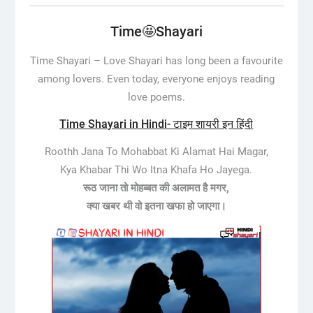
Time🤩Shayari
Time Shayari –
Love Shayari has long been a favourite
among lovers. Even today, everyone enjoys reading
love poems.
Time Shayari in Hindi- टाइम शायरी इन हिंदी
Roothh Jana To Mohabbat Ki Alamat Hai Magar,
Kya Khabar Thi Wo Itna Khafa Ho Jayega.
रूठ जाना तो मोहब्बत की अलामत है मगर,
क्या खबर थी वो इतना खफा हो जाएगा।