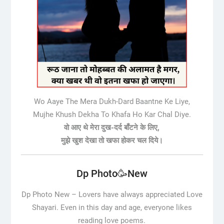
Wo Aaye The Mera Dukh-Dard Baantne Ke Liye,
Mujhe Khush Dekha To Khafa Ho Kar Chal Diye.
वो आए थे मेरा दुख-दर्द बाँटने के लिए,
मुझे खुश देखा तो खफा होकर चल दिये।
Dp Photo🥳New
Dp Photo New –
Lovers have always appreciated Love
Shayari. Even in this day and age, everyone likes
reading love poems.