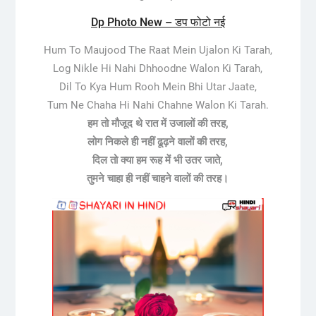
Dp Photo New – डप फोटो नई
Hum To Maujood The Raat Mein Ujalon Ki Tarah,
Log Nikle Hi Nahi Dhhoodne Walon Ki Tarah,
Dil To Kya Hum Rooh Mein Bhi Utar Jaate,
Tum Ne Chaha Hi Nahi Chahne Walon Ki Tarah.
हम तो मौजूद थे रात में उजालों की तरह​,
लोग निकले ही नहीं ढूढ़ने वालों की तरह​,
दिल तो क्या हम रूह में भी उतर जाते​,
तुमने चाहा ही नहीं चाहने वालों की तरह​।