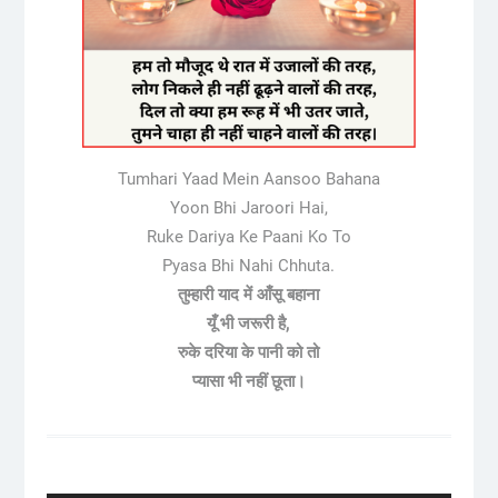
Tumhari Yaad Mein Aansoo Bahana
Yoon Bhi Jaroori Hai,
Ruke Dariya Ke Paani Ko To
Pyasa Bhi Nahi Chhuta.
तुम्हारी याद में आँसू बहाना
यूँ भी जरूरी है,
रुके दरिया के पानी को तो
प्यासा भी नहीं छूता।
Post
navigation