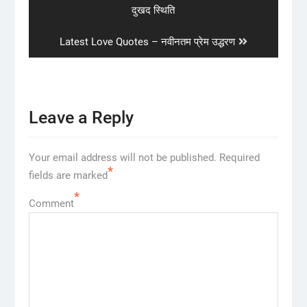
post:
दुखद स्थिति
Next
Latest Love Quotes – नवीनतम प्रेम उद्धरण
post:
Leave a Reply
Your email address will not be published.
Required
*
fields are marked
*
Comment