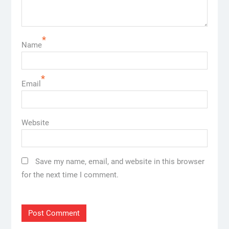
*
Name
*
Email
Website
Save my name, email, and website in this browser
for the next time I comment.