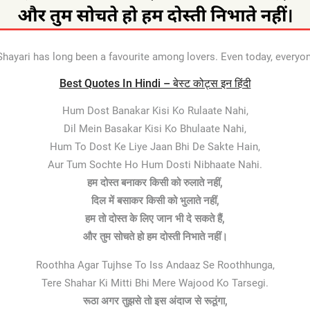
Shayari has long been a favourite among lovers. Even today, everyo
Best Quotes In Hindi – बेस्ट कोट्स इन हिंदी
Hum Dost Banakar Kisi Ko Rulaate Nahi,
Dil Mein Basakar Kisi Ko Bhulaate Nahi,
Hum To Dost Ke Liye Jaan Bhi De Sakte Hain,
Aur Tum Sochte Ho Hum Dosti Nibhaate Nahi.
हम दोस्त बनाकर किसी को रुलाते नहीं,
दिल में बसाकर किसी को भुलाते नहीं,
हम तो दोस्त के लिए जान भी दे सकते हैं,
और तुम सोचते हो हम दोस्ती निभाते नहीं।
Roothha Agar Tujhse To Iss Andaaz Se Roothhunga,
Tere Shahar Ki Mitti Bhi Mere Wajood Ko Tarsegi.
रूठा अगर तुझसे तो इस अंदाज से रूठूंगा,