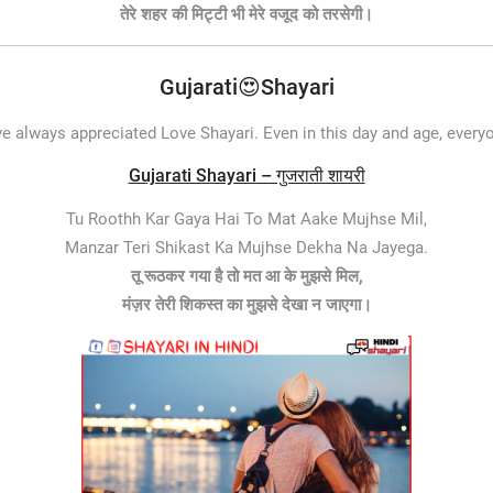
तेरे शहर की मिट्टी भी मेरे वजूद को तरसेगी।
Gujarati😍Shayari
e always appreciated Love Shayari. Even in this day and age, every
Gujarati Shayari – गुजराती शायरी
Tu Roothh Kar Gaya Hai To Mat Aake Mujhse Mil,
Manzar Teri Shikast Ka Mujhse Dekha Na Jayega.
तू रूठकर गया है तो मत आ के मुझसे मिल,
मंज़र तेरी शिकस्त का मुझसे देखा न जाएगा।