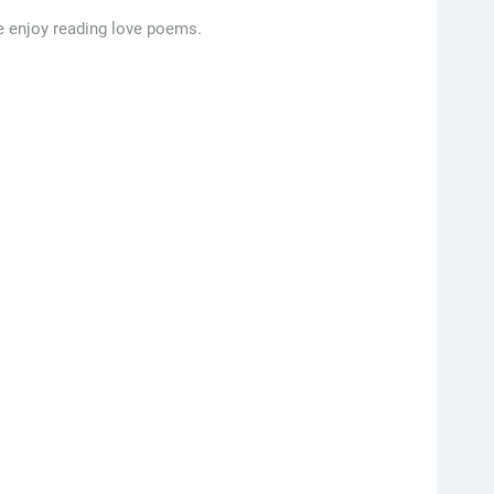
e enjoy reading love poems.