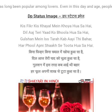
as long been popular among lovers. Even in this day and age, peopl
Dp Status Image – डप स्टेटस इमेज
Kis Fikr Kis Khayal Mein Khoya Hua Sa Hai,
Dil Aaj Teri Yaad Ko Bhoola Hua Sa Hai,
Gulshan Mein Iss Tarah Kab Aayi Thi Bahar,
Har Phool Apni Shaakh Se Toota Hua Sa Hai.
किस फिक्र किस ख्याल में खोया हुआ सा है,
दिल आज तेरी याद को भूला हुआ सा है,
गुलशन में इस तरह कब आई थी बहार
हर फूल अपनी शाख से टूटा हुआ सा है।