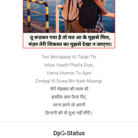
Teri Mohabbat Ki Talab Thi
Isliye Haath Phaila Diye,
Varna Humne To Apni
Zindagi Ki Duaa Bhi Nahi Maangi.
तेरी मोहब्बत की तलब थी
इसलिए हाथ फैला दिए,
वरना हमने तो अपनी
ज़िन्दगी की भी दुआ नहीं माँगी।
Dp🥳Status