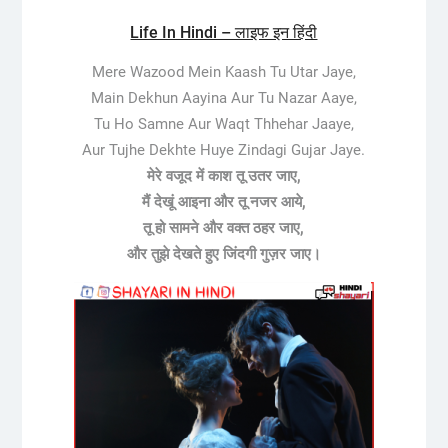
Life In Hindi – लाइफ इन हिंदी
Mere Wazood Mein Kaash Tu Utar Jaye,
Main Dekhun Aayina Aur Tu Nazar Aaye,
Tu Ho Samne Aur Waqt Thhehar Jaaye,
Aur Tujhe Dekhte Huye Zindagi Gujar Jaye.
मेरे वजूद में काश तू उतर जाए,
मैं देखूं आइना और तू नजर आये,
तू हो सामने और वक्त ठहर जाए,
और तुझे देखते हुए जिंदगी गुज़र जाए।