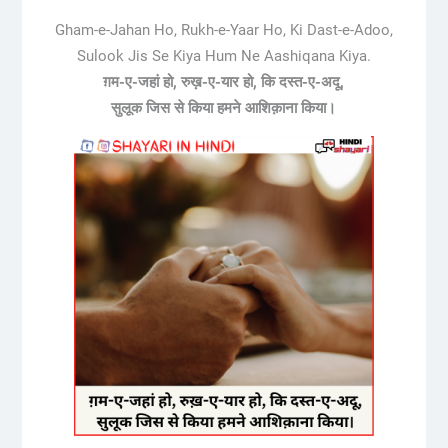
Gham-e-Jahan Ho, Rukh-e-Yaar Ho, Ki Dast-e-Adoo,
Sulook Jis Se Kiya Hum Ne Aashiqana Kiya.
ग़म-ए-जहां हो, रुख़-ए-यार हो, कि दस्त-ए-अदू,
सुलूक जिस से किया हमने आशिक़ाना किया।