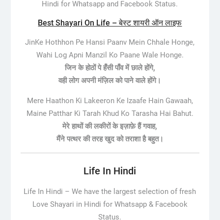
Hindi for Whatsapp and Facebook Status.
Best Shayari On Life – बेस्ट शायरी ऑन लाइफ
JinKe Hothhon Pe Hansi Paanv Mein Chhale Honge,
Wahi Log Apni Manzil Ko Paane Wale Honge.
जिन के होठों पे हँसी पाँव में छाले होंगे,
वही लोग अपनी मंज़िल को पाने वाले होंगे।
Mere Haathon Ki Lakeeron Ke Izaafe Hain Gawaah,
Maine Patthar Ki Tarah Khud Ko Tarasha Hai Bahut.
मेरे हाथों की लकीरों के इज़ाफ़े हैं गवाह,
मैंने पत्थर की तरह खुद को तराशा है बहुत।
Life In Hindi
Life In Hindi –
We have the largest selection of fresh
Love Shayari in Hindi for Whatsapp & Facebook
Status.