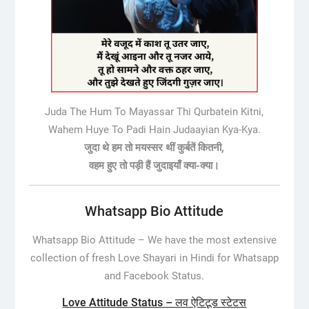
Juda The Hum To Mayassar Thi Qurbatein Kitni,
Wahem Huye To Padi Hain Judaayian Kya-Kya.
जुदा थे हम तो मयस्सर थीं कुर्बतें कितनी,
वहम हुए तो पड़ी हैं जुदाइयाँ क्या-क्या।
Whatsapp Bio Attitude
Whatsapp Bio Attitude –
We have the most extensive
collection of fresh Love Shayari in Hindi for Whatsapp
and Facebook Status.
Love Attitude Status – लव ऐटिटूड स्टेटस