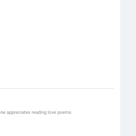
one appreciates reading love poems.