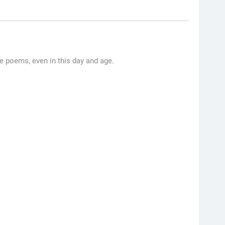
e poems, even in this day and age.