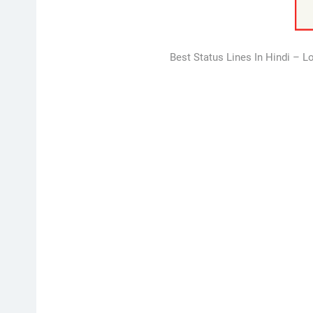
Best Status Lines In Hindi – L