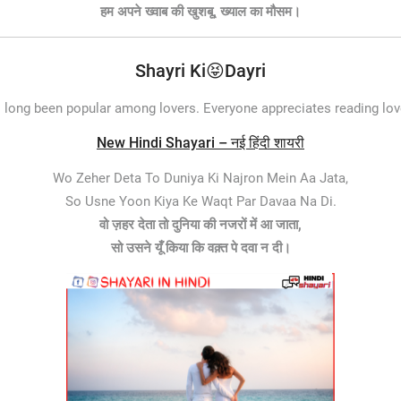
हम अपने ख्वाब की खुशबू, ख्याल का मौसम।
Shayri Ki😝Dayri
 long been popular among lovers. Everyone appreciates reading lov
New Hindi Shayari – नई हिंदी शायरी
Wo Zeher Deta To Duniya Ki Najron Mein Aa Jata,
So Usne Yoon Kiya Ke Waqt Par Davaa Na Di.
वो ज़हर देता तो दुनिया की नजरों में आ जाता,
सो उसने यूँ किया कि वक़्त पे दवा न दी।