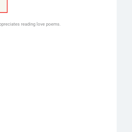
appreciates reading love poems.