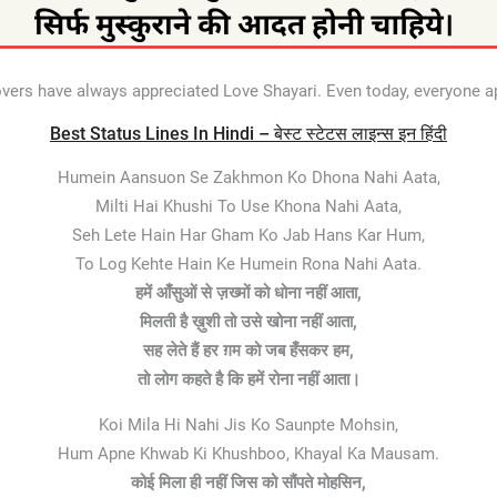
overs have always appreciated Love Shayari. Even today, everyone 
Best Status Lines In Hindi – बेस्ट स्टेटस लाइन्स इन हिंदी
Humein Aansuon Se Zakhmon Ko Dhona Nahi Aata,
Milti Hai Khushi To Use Khona Nahi Aata,
Seh Lete Hain Har Gham Ko Jab Hans Kar Hum,
To Log Kehte Hain Ke Humein Rona Nahi Aata.
हमें आँसुओं से ज़ख्मों को धोना नहीं आता,
मिलती है ख़ुशी तो उसे खोना नहीं आता,
सह लेते हैं हर ग़म को जब हँसकर हम,
तो लोग कहते है कि हमें रोना नहीं आता।
Koi Mila Hi Nahi Jis Ko Saunpte Mohsin,
Hum Apne Khwab Ki Khushboo, Khayal Ka Mausam.
कोई मिला ही नहीं जिस को सौंपते मोहसिन,