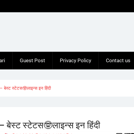
ari
Guest Post
Privacy Policy
Contact us
बेस्ट स्टेटस🤓लाइन्स इन हिंदी
ेस्ट स्टेटस🤓लाइन्स इन हिंदी