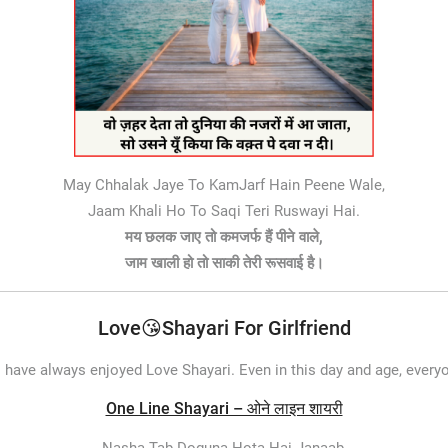
May Chhalak Jaye To KamJarf Hain Peene Wale,
Jaam Khali Ho To Saqi Teri Ruswayi Hai.
मय छलक जाए तो कमजर्फ हैं पीने वाले,
जाम खाली हो तो साकी तेरी रूसवाई है।
Love😘Shayari For Girlfriend
 have always enjoyed Love Shayari. Even in this day and age, every
One Line Shayari – ओने लाइन शायरी