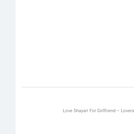
Love Shayari For Girlfriend –
Lovers