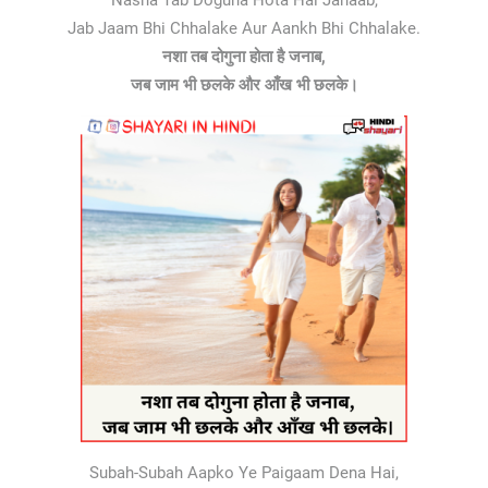
Nasha Tab Doguna Hota Hai Janaab,
Jab Jaam Bhi Chhalake Aur Aankh Bhi Chhalake.
नशा तब दोगुना होता है जनाब,
जब जाम भी छलके और आँख भी छलके।
Subah-Subah Aapko Ye Paigaam Dena Hai,