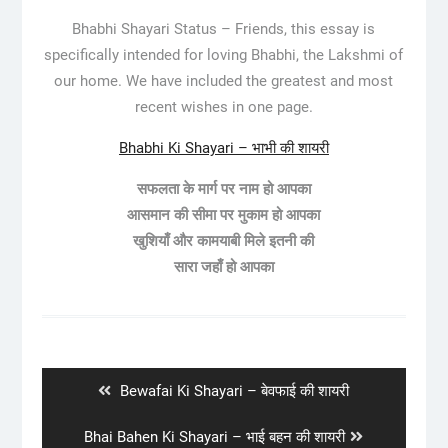
Bhabhi Shayari Status – Friends, this essay is
specifically intended for loving Bhabhi, the Lakshmi of
our home. We have included the greatest and most
recent wishes in one page.
Bhabhi Ki Shayari – भाभी की शायरी
सफलता के मार्ग पर नाम हो आपका
आसमान की सीमा पर मुकाम हो आपका
खुशियाँ और कामयाबी मिले इतनी की
सारा जहाँ हो आपका
Post
navigation
Previous
Bewafai Ki Shayari – बेवफाई की शायरी
post:
Next
Bhai Bahen Ki Shayari – भाई बहन की शायरी