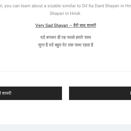
, you can learn about a sizable similar to Dil Ka Dard Shayari in Hi
Shayari in Hindi.
Very Sad Shayari – वैरी साद शायरी
दर्द बनकर ही रह जाओ हमारे साथ
सुना है दर्द बहुत देर तक साथ रहता है
ी शायरी