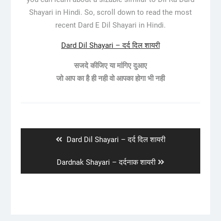
Shayari in Hindi. So, scroll down to read the most
recent Dard E Dil Shayari in Hindi.
Dard Dil Shayari – दर्द दिल शायरी
सजदे कीजिए या मांगिए दुआए
जो आप का है ही नही वो आपका होगा भी नही
Post
navigation
Previous
Dard Dil Shayari – दर्द दिल शायरी
post:
Next
Dardnak Shayari – दर्दनाक शायरी
post: