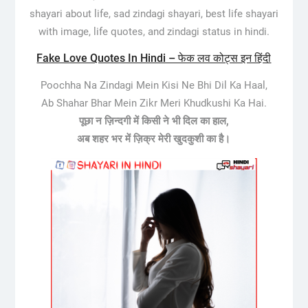
shayari about life, sad zindagi shayari, best life shayari
with image, life quotes, and zindagi status in hindi.
Fake Love Quotes In Hindi – फेक लव कोट्स इन हिंदी
Poochha Na Zindagi Mein Kisi Ne Bhi Dil Ka Haal,
Ab Shahar Bhar Mein Zikr Meri Khudkushi Ka Hai.
पूछा न ज़िन्दगी में किसी ने भी दिल का हाल,
अब शहर भर में ज़िक्र मेरी खुदकुशी का है।