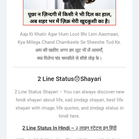
Aap Ki Khatir Agar Hum Loot Bhi Lein Aasmaan,
Kya Milega Chand Chamkeele Se Sheeshe Tod Ke.
आप की खातिर अगर हम लूट भी लें आसमाँ,
क्या मिलेगा चंद चमकीले से शीशे तोड़ के।
2 Line Status😞Shayari
2 Line Status Shayari –
You can always discover new
hindi shayari about life, sad zindagi shayari, best life
shayari with image, life quotes, and zindagi status in
hindi here.
2 Line Status In Hindi – २ लाइन स्टेटस इन हिंदी