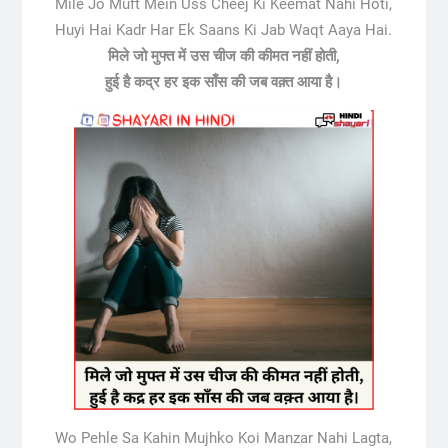
Mile Jo Muft Mein Uss Cheej Ki Keemat Nahi Hoti,
Huyi Hai Kadr Har Ek Saans Ki Jab Waqt Aaya Hai.
मिले जो मुफ्त में उस चीज की कीमत नहीं होती,
हुई है कद्र हर इक साँस की जब वक़्त आया है।
Wo Pehle Sa Kahin Mujhko Koi Manzar Nahi Lagta,