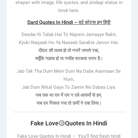
shayari with image, life quotes, and zindagi status in
hindi here.
Dard Quotes In Hindi – दर्द कोट्स इन हिंदी
Deedar Ki Talab Hai To Najrein Jamaaye Rakh,
Kyuki Naqaab Ho Ya Naseeb Sarakta Jaroor Hai.
दीदार की तलब हो तो नजरें जमाये रख,
क्यूँकि नक़ाब हो या नसीब सरकता जरुर है।
Jab Tak Tha Dum Mein Dum Na Dabe Aasmaan Se
Hum,
Jab Dum Nikal Gaya To Zamin Ne Dabaa Liya.
जब तक था दम में दम न दबे आसमाँ से हम,
जब दम निकल गया तो ज़मीं ने दबा लिया।
Fake Love😥Quotes In Hindi
Fake Love Quotes In Hindi –
You’ll find fresh hindi