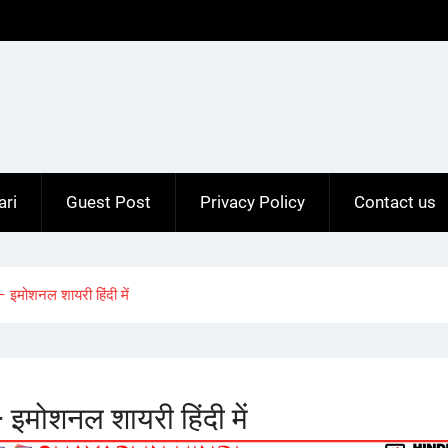
ari
Guest Post
Privacy Policy
Contact us
मोशनल शायरी हिंदी में
मोशनल शायरी हिंदी में