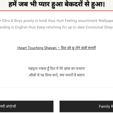
 Gilrs & Boys poerty in hindi thus Hurt Feeling assortment Wallpaper
anding in English thus Keep returning for up to date Emotional Shaya
Heart Touching Shayari – दिल को छू लेने वाली शायरी
महफूज रखता हूँ दिल में तेरे इश्क का फसाना
आँखों से पढ लिया करो, क्या जरूरी है बताना
Next
री अंग्रेजी
Family Ri
post: