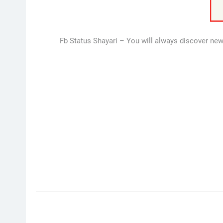
Fb Status Shayari – You will always discover new hi