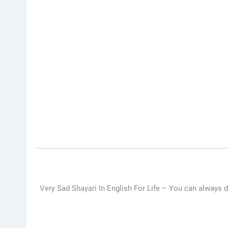
Very Sad Shayari In English For Life –
You can always dis