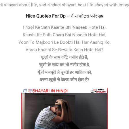
ndi shayari about life, sad zindagi shayari, best life shayari with imag
Nice Quotes For Dp – नीस कोट्स फॉर डप
Phool Ke Sath Kaante Bhi Naseeb Hote Hai,
Khushi Ke Sath Gham Bhi Naseeb Hota Hai,
Yoon To Majboori Le Doobti Hai Har Aashiq Ko,
Varna Khushi Se Bewafa Kaun Hota Hai?
फूलों के साथ काँटे नसीब होते हैं,
ख़ुशी के साथ ग़म भी नसीब होता है,
यूँ तो मजबूरी ले डूबती हर आशिक को,
वरना खुशी से बेवफ़ा कौन होता है?