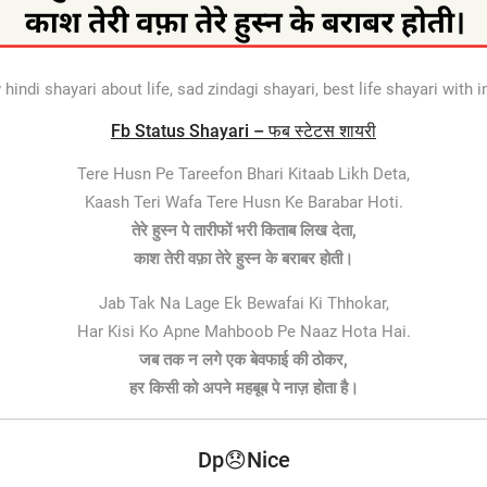
ndi shayari about life, sad zindagi shayari, best life shayari with i
Fb Status Shayari – फब स्टेटस शायरी
Tere Husn Pe Tareefon Bhari Kitaab Likh Deta,
Kaash Teri Wafa Tere Husn Ke Barabar Hoti.
तेरे हुस्न पे तारीफों भरी किताब लिख देता,
काश तेरी वफ़ा तेरे हुस्न के बराबर होती।
Jab Tak Na Lage Ek Bewafai Ki Thhokar,
Har Kisi Ko Apne Mahboob Pe Naaz Hota Hai.
जब तक न लगे एक बेवफाई की ठोकर,
हर किसी को अपने महबूब पे नाज़ होता है।
Dp😞Nice