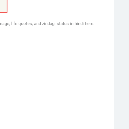
mage, life quotes, and zindagi status in hindi here.