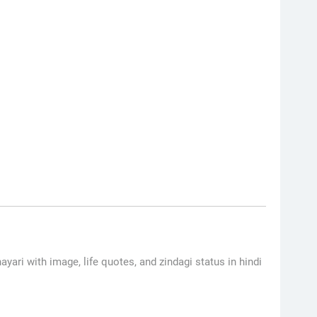
ayari with image, life quotes, and zindagi status in hindi