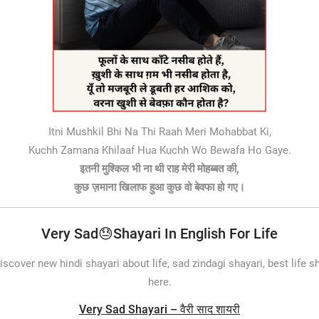
Itni Mushkil Bhi Na Thi Raah Meri Mohabbat Ki,
Kuchh Zamana Khilaaf Hua Kuchh Wo Bewafa Ho Gaye.
इतनी मुश्किल भी ना थी राह मेरी मोहब्बत की,
कुछ ज़माना खिलाफ हुआ कुछ वो बेवफा हो गए।
Very Sad😓Shayari In English For Life
cover new hindi shayari about life, sad zindagi shayari, best life sh
here.
Very Sad Shayari – वैरी साद शायरी