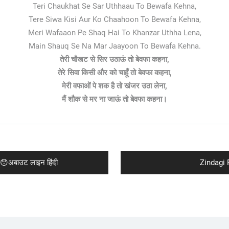
Teri Chaukhat Se Sar Uthhaau To Bewafa Kehna,
Tere Siwa Kisi Aur Ko Chaahoon To Bewafa Kehna,
Meri Wafaaon Pe Shaq Hai To Khanzar Uthha Lena,
Main Shauq Se Na Mar Jaayoon To Bewafa Kehna.
तेरी चौखट से सिर उठाऊं तो बेवफा कहना,
तेरे सिवा किसी और को चाहूँ तो बेवफा कहना,
मेरी वफाओं पे शक है तो खंजर उठा लेना,
मैं शौक से मर ना जाऊं तो बेवफा कहना।
Next
😯अबाउट लाइन हिंदी
Zindagi 
post: