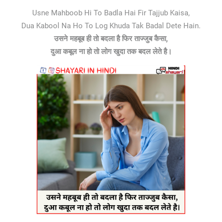
Usne Mahboob Hi To Badla Hai Fir Tajjub Kaisa,
Dua Kabool Na Ho To Log Khuda Tak Badal Dete Hain.
उसने महबूब ही तो बदला है फिर ताज्जुब कैसा,
दुआ कबूल ना हो तो लोग खुदा तक बदल लेते है।