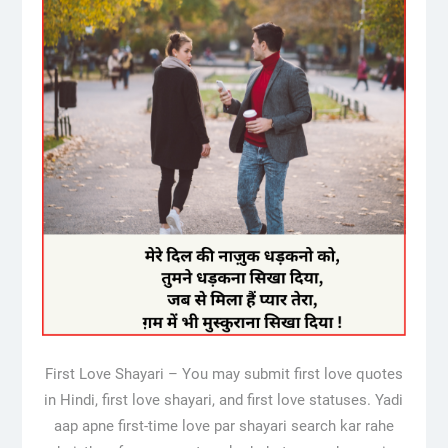
First Love Shayari – You may submit first love quotes
in Hindi, first love shayari, and first love statuses. Yadi
aap apne first-time love par shayari search kar rahe