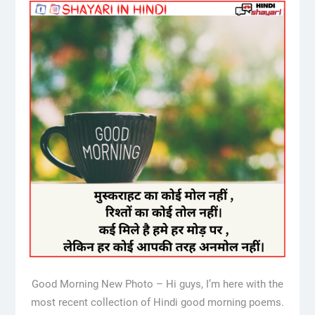
Good Morning New Photo – Hi guys, I’m here with the
most recent collection of Hindi good morning poems.