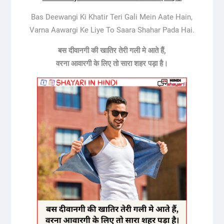
Bas Deewangi Ki Khatir Teri Gali Mein Aate Hain,
Varna Aawargi Ke Liye To Saara Shahar Pada Hai.
बस दीवानगी की खातिर तेरी गली मे आते हैं,
वरना आवारगी के लिए तो सारा शहर पड़ा है।