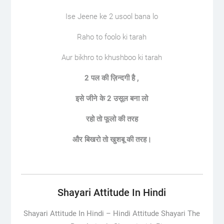
Ise Jeene ke 2 usool bana lo
Raho to foolo ki tarah
Aur bikhro to khushboo ki tarah
2 पल की ज़िन्दगी है ,
इसे जीने के 2 उसूल बना लो
रहो तो फूलो की तरह
और बिखरो तो खुशबू की तरह।
Shayari Attitude In Hindi
Shayari Attitude In Hindi –
Hindi Attitude Shayari The