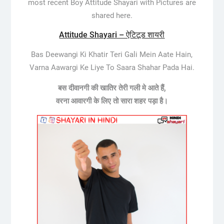
most recent Boy Attitude Shayari with Pictures are
shared here.
Attitude Shayari – ऐटिटूड शायरी
Bas Deewangi Ki Khatir Teri Gali Mein Aate Hain,
Varna Aawargi Ke Liye To Saara Shahar Pada Hai.
बस दीवानगी की खातिर तेरी गली मे आते हैं,
वरना आवारगी के लिए तो सारा शहर पड़ा है।