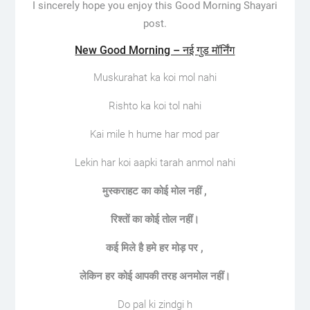
I sincerely hope you enjoy this Good Morning Shayari
post.
New Good Morning – नई गुड मॉर्निंग
Muskurahat ka koi mol nahi
Rishto ka koi tol nahi
Kai mile h hume har mod par
Lekin har koi aapki tarah anmol nahi
मुस्कराहट का कोई मोल नहीं ,
रिश्तों का कोई तोल नहीं।
कई मिले है हमे हर मोड़ पर ,
लेकिन हर कोई आपकी तरह अनमोल नहीं।
Do pal ki zindgi h