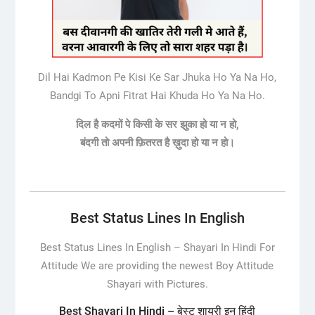
Dil Hai Kadmon Pe Kisi Ke Sar Jhuka Ho Ya Na Ho,
Bandgi To Apni Fitrat Hai Khuda Ho Ya Na Ho.
दिल है कदमों पे किसी के सर झुका हो या न हो,
बंदगी तो अपनी फ़ितरत है ख़ुदा हो या न हो।
Best Status Lines In English
Best Status Lines In English –
Shayari In Hindi For
Attitude We are providing the newest Boy Attitude
Shayari with Pictures.
Best Shayari In Hindi – बेस्ट शायरी इन हिंदी