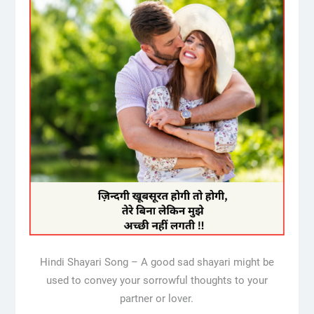
Hindi Shayari Song – A good sad shayari might be
used to convey your sorrowful thoughts to your
partner or lover.