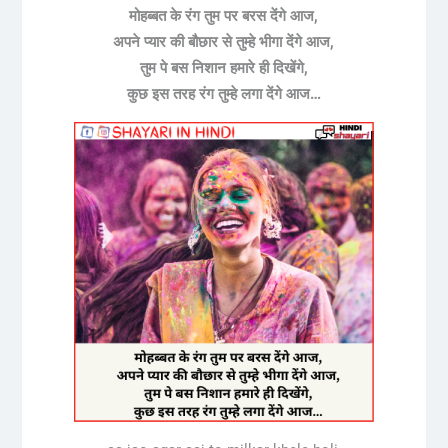
मोहब्बत के रंग तुम पर बरस देंगे आज,
अपने प्यार की बौछार से तुम्हे भीगा देंगे आज,
तुम पे बस निशान हमारे ही दिखेंगे,
कुछ इस तरह रंग तुम्हे लगा देंगे आज…