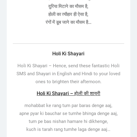
दुरिया मिटाने का मौसम है,
होली का त्यौहार ही ऐसा है,
रंगों में डूब जाने का मौसम है…
Holi Ki Shayari
Holi Ki Shayari – Hence, send these fantastic Holi
SMS and Shayari in English and Hindi to your loved
ones to brighten their afternoon.
Holi Ki Shayari – होली की शायरी
mohabbat ke rang tum par baras denge aaj,
apne pyar ki bauchar se tumhe bhinga denge aaj,
tum pe bas nishan hamare hi dikhenge,
kuch is tarah rang tumhe laga denge aaj…