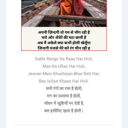
Sabhi Rango Ka Raas Hai Holi,
Man Ka Ullas Hai Holi,
Jeevan Mein Khushiyan Bhar Deti Hai,
Bas Isiliye Khaas Hai Holi.
सभी रंगों का रास है होली,
मन का उल्लास है होली,
जीवन में खुशियाँ भर देती है,
बस इसीलिए ख़ास है होली।