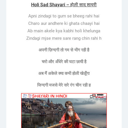
Holi Sad Shayari – होली साद शायरी
Apni zindagi to gum se bheeg rahi hai
Charo aur andhere ki ghata chaayi hai
Ab main akele kya kabhi holi khelunga
Zindagi mjse mere sare rang chin rahi h
अपनी ज़िन्दगी तो गम से भीग रही है
चरो और अँधेरे की घटा छायी है
अब मैं अकेले क्या कभी होली खेलूँगा
जिन्दगी मजसे मेरे सरे रंग चीन रही ह