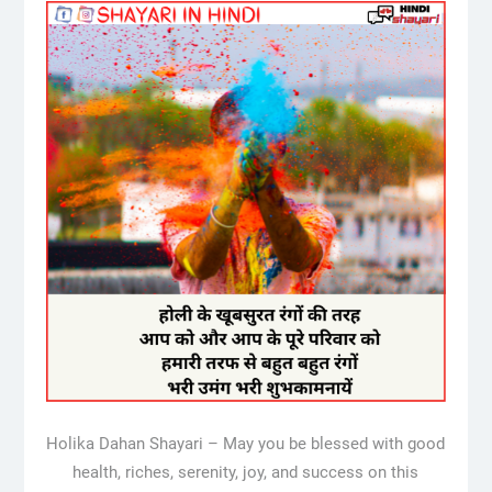
Holika Dahan Shayari – May you be blessed with good
health, riches, serenity, joy, and success on this