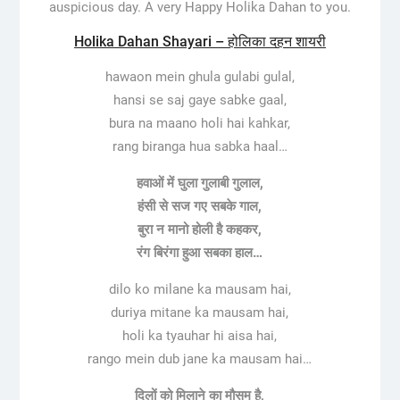
auspicious day. A very Happy Holika Dahan to you.
Holika Dahan Shayari – होलिका दहन शायरी
hawaon mein ghula gulabi gulal,
hansi se saj gaye sabke gaal,
bura na maano holi hai kahkar,
rang biranga hua sabka haal…
हवाओं में घुला गुलाबी गुलाल,
हंसी से सज गए सबके गाल,
बुरा न मानो होली है कहकर,
रंग बिरंगा हुआ सबका हाल…
dilo ko milane ka mausam hai,
duriya mitane ka mausam hai,
holi ka tyauhar hi aisa hai,
rango mein dub jane ka mausam hai…
दिलों को मिलाने का मौसम है,