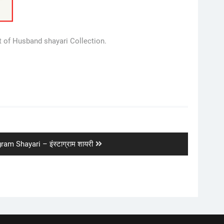
t of Husband shayari Collection.
ram Shayari – इंस्टाग्राम शायरी