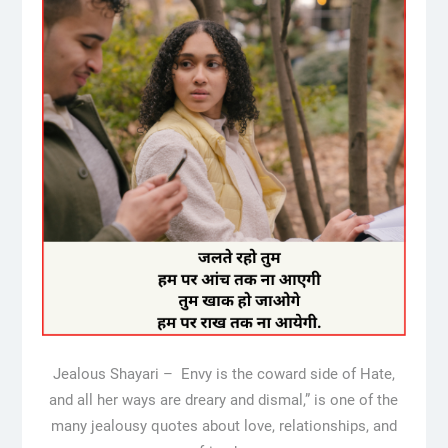
Jealous Shayari – Envy is the coward side of Hate,
and all her ways are dreary and dismal,” is one of the
many jealousy quotes about love, relationships, and