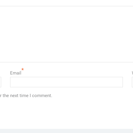
*
Email
r the next time I comment.