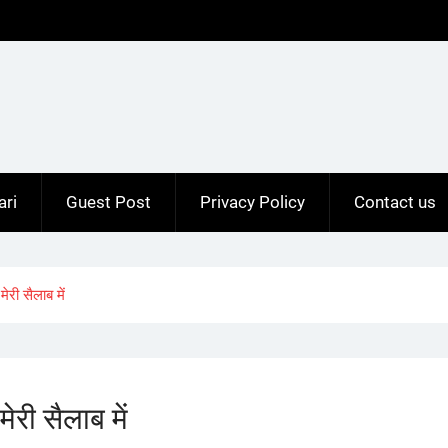
ari
Guest Post
Privacy Policy
Contact us
री सैलाब में
ी सैलाब में