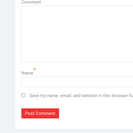
Comment
*
Name
Save my name, email, and website in this browser fo