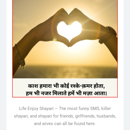
Life Enjoy Shayari – The most funny SMS, killer
shayari, and shayari for friends, girlfriends, husbands,
and wives can all be found here.