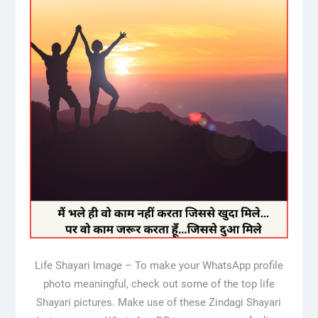
Life Shayari Image – To make your WhatsApp profile
photo meaningful, check out some of the top life
Shayari pictures. Make use of these Zindagi Shayari