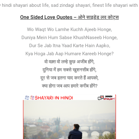
 hindi shayari about life, sad zindagi shayari, finest life shayari with
One Sided Love Quotes – ओने साइडेड लव कोट्स
Wo Waqt Wo Lamhe Kuchh Ajeeb Honge,
Duniya Mein Hum Sabse KhushNaseeb Honge,
Dur Se Jab Itna Yaad Karte Hain Aapko,
Kya Hoga Jab Aap Humare Kareeb Honge?
वो वक़्त वो लम्हे कुछ अजीब होंगे,
दुनिया में हम सबसे खुशनसीब होंगे,
दूर से जब इतना याद करते हैं आपको,
क्या होगा जब आप हमारे करीब होंगे?