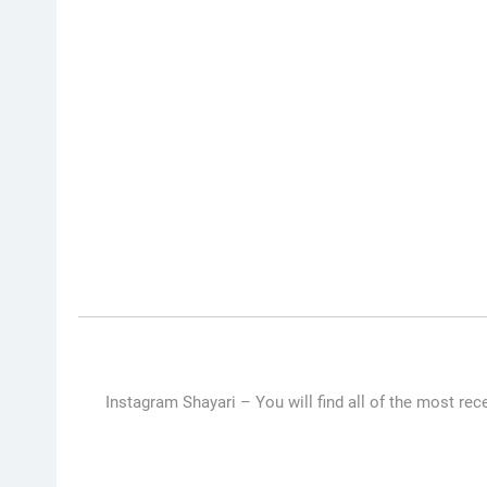
Instagram Shayari –
You will find all of the most rece