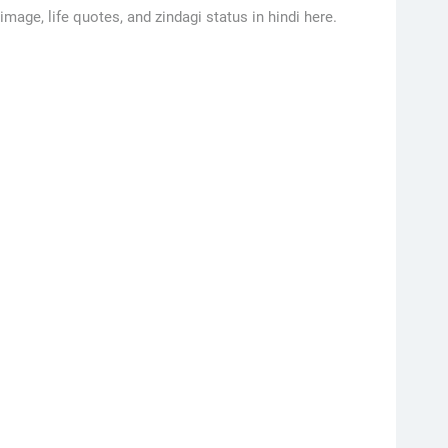
 image, life quotes, and zindagi status in hindi here.