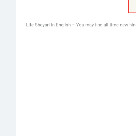
Life Shayari In English – You may find all time new hindi