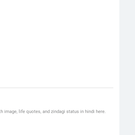
ith image, life quotes, and zindagi status in hindi here.