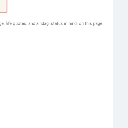
ge, life quotes, and zindagi status in hindi on this page.