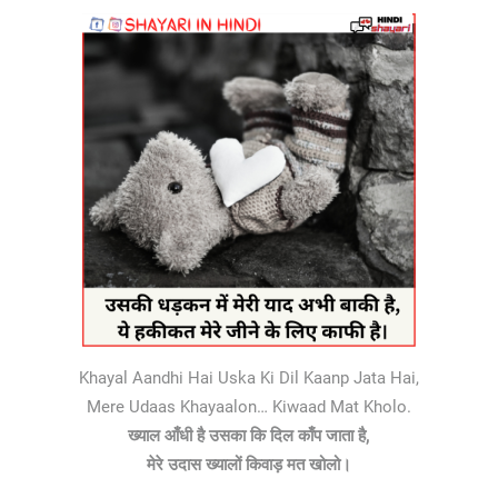
Khayal Aandhi Hai Uska Ki Dil Kaanp Jata Hai,
Mere Udaas Khayaalon… Kiwaad Mat Kholo.
ख्याल आँधी है उसका कि दिल काँप जाता है,
मेरे उदास ख्यालों किवाड़ मत खोलो।