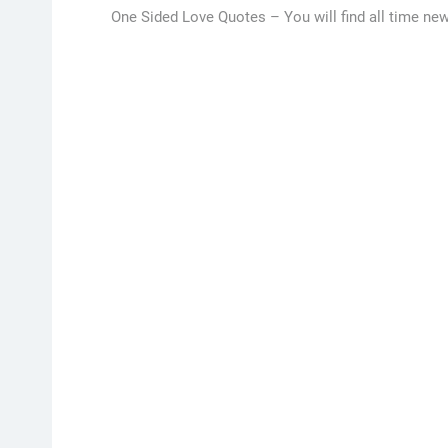
One Sided Love Quotes –
You will find all time new