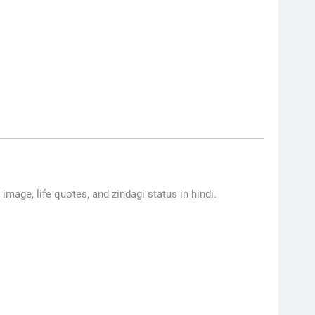
h image, life quotes, and zindagi status in hindi.