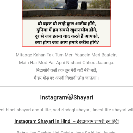
Mitaoge Kahan Tak Tum Meri Yaadein Meri Baatein,
Main Har Mod Par Apni Nishani Chhod Jaaunga.
मिटाओगे कहाँ तक तुम मेरी यादें मेरी बातें,
मैं हर मोड़ पर अपनी निशानी छोड़ जाऊंगा।
Instagram🙀Shayari
nt hindi shayari about life, sad zindagi shayari, finest life shayari w
Instagram Shayari In Hindi – इंस्टाग्राम शायरी इन हिंदी