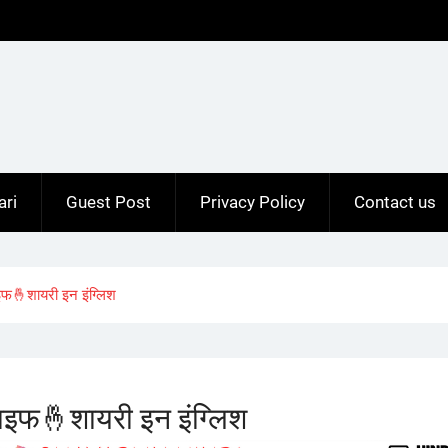
ari
Guest Post
Privacy Policy
Contact us
फ🤞शायरी इन इंग्लिश
इफ🤞शायरी इन इंग्लिश