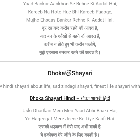
Yaad Bankar Aankhon Se Behne Ki Aadat Hai,
Kareeb Na Hote Hue Bhi Kareeb Paaoge,
Mujhe Ehsaas Bankar Rehne Ki Aadat Hai.
दूर रह कर करीब रहने की आदत है,
याद बन के आँखों से बहने की आदत है,
करीब न होते हुए भी करीब पाओगे,
मुझे एहसास बनकर रहने की आदत है।
Dhoka😿Shayari
w hindi shayari about life, sad zindagi shayari, finest life shayari wit
Dhoka Shayari Hindi – धोका शायरी हिंदी
Uski Dhadkan Mein Meri Yaad Abhi Baaki Hai,
Ye Haqeeqat Mere Jeene Ke Liye Kaafi Hai.
उसकी धड़कन में मेरी याद अभी बाकी है,
ये हकीकत मेरे जीने के लिए काफी है।