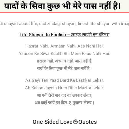
 shayari about life, sad zindagi shayari, finest life shayari with ima
Life Shayari In English – लाइफ शायरी इन इंग्लिश
Hasrat Nahi, Armaan Nahi, Aas Nahi Hai,
Yaadon Ke Siwa Kuchh Bhi Mere Paas Nahi Hai.
हसरत नहीं, अरमान नहीं, आस नहीं है,
यादों के सिवा कुछ भी मेरे पास नहीं है।
Aa Gayi Teri Yaad Dard Ka Lashkar Lekar,
Ab Kahan Jayein Hum Dil-e-Muztar Lekar.
आ गयी तेरी याद दर्द का लश्कर लेकर,
अब कहाँ जायें हम दिल-ए-मुजतर लेकर।
One Sided Love🖖Quotes