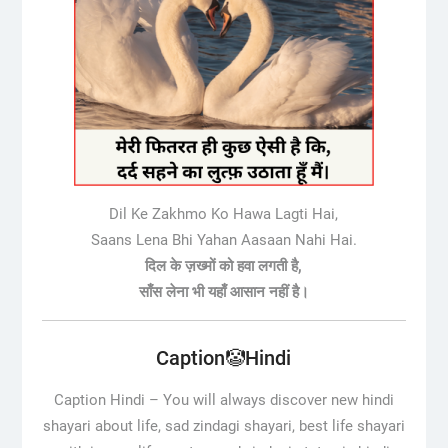
Dil Ke Zakhmo Ko Hawa Lagti Hai,
Saans Lena Bhi Yahan Aasaan Nahi Hai.
दिल के ज़ख्मों को हवा लगती है,
साँस लेना भी यहाँ आसान नहीं है।
Caption🤡Hindi
Caption Hindi –
You will always discover new hindi
shayari about life, sad zindagi shayari, best life shayari