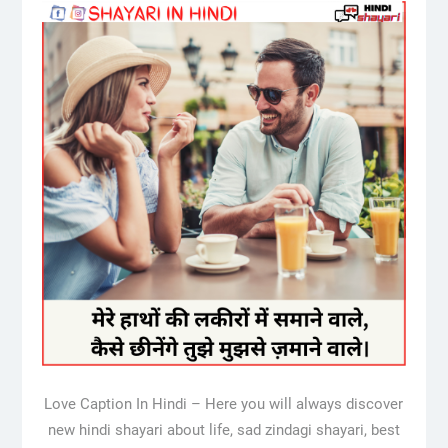
Love Caption In Hindi – Here you will always discover
new hindi shayari about life, sad zindagi shayari, best