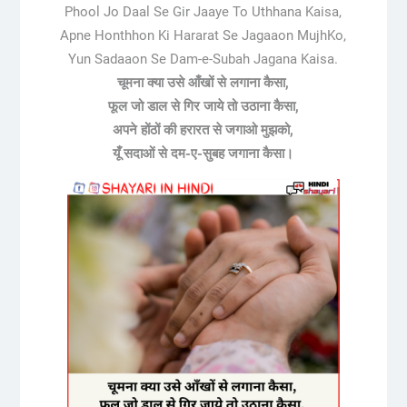
Phool Jo Daal Se Gir Jaaye To Uthhana Kaisa,
Apne Honthhon Ki Hararat Se Jagaaon MujhKo,
Yun Sadaaon Se Dam-e-Subah Jagana Kaisa.
चूमना क्या उसे आँखों से लगाना कैसा,
फूल जो डाल से गिर जाये तो उठाना कैसा,
अपने होंठों की हरारत से जगाओ मुझको,
यूँ सदाओं से दम-ए-सुबह जगाना कैसा।