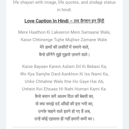
life shayari with image, life quotes, and zindagi status
in hindi.
Love Caption In Hindi – लव कैप्शन इन हिंदी
Mere Haathon Ki Lakeeron Mein Samaane Wale,
Kaise Chhinenge Tujhe Mujhse Zamane Wale.
मेरे हाथों की लकीरों में समाने वाले,
कैसे छीनेंगे तुझे मुझसे ज़माने वाले।
Kaise Bayaan Karein Aalam Dil Ki Bebasi Ka,
Wo Kya Samjhe Dard Aankhon Ki Iss Nami Ka,
Unke Chhahne Wale Itne Ho Gaye Hai Ab,
Unhein Koi Ehsaas Hi Nahi Humari Kami Ka.
कैसे बयान करें आलम दिल की बेबसी का,
वो क्या समझे दर्द आँखों की इस नमी का,
उनके चाहने वाले इतने हो गए हैं अब,
उन्हें कोई एहसास ही नहीं हमारी कमी का।