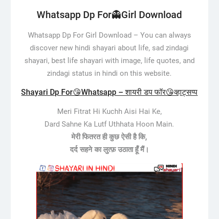
Whatsapp Dp For👻Girl Download
Whatsapp Dp For Girl Download –
You can always
discover new hindi shayari about life, sad zindagi
shayari, best life shayari with image, life quotes, and
zindagi status in hindi on this website.
Shayari Dp For😘Whatsapp – शायरी डप फॉर😘व्हाट्सप्प
Meri Fitrat Hi Kuchh Aisi Hai Ke,
Dard Sahne Ka Lutf Uthhata Hoon Main.
मेरी फितरत ही कुछ ऐसी है कि,
दर्द सहने का लुत्फ़ उठाता हूँ मैं।