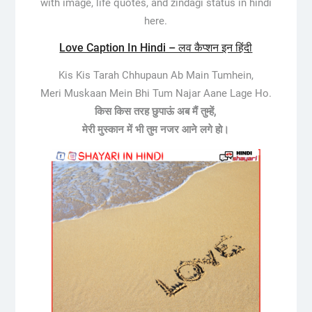
with image, life quotes, and zindagi status in hindi
here.
Love Caption In Hindi – लव कैप्शन इन हिंदी
Kis Kis Tarah Chhupaun Ab Main Tumhein,
Meri Muskaan Mein Bhi Tum Najar Aane Lage Ho.
किस किस तरह छुपाऊं अब मैं तुम्हें,
मेरी मुस्कान में भी तुम नजर आने लगे हो।