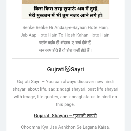
Behke Behke Hi Andaaj-e-Bayaan Hote Hain,
Jab Aap Hote Hain To Hosh Kahan Hote Hain.
बहके बहके ही अंदाज-ए-बयां होते हैं,
जब आप होते हैं तो होश कहाँ होते हैं।
Gujrati😽Sayri
Gujrati Sayri –
You can always discover new hindi
shayari about life, sad zindagi shayari, best life shayari
with image, life quotes, and zindagi status in hindi on
this page.
Gujarati Shayari – गुजराती शायरी
Choomna Kya Use Aankhon Se Lagana Kaisa,