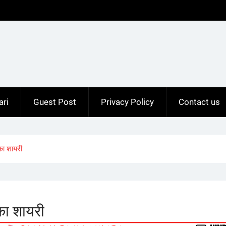
ari
Guest Post
Privacy Policy
Contact us
ा शायरी
ा शायरी