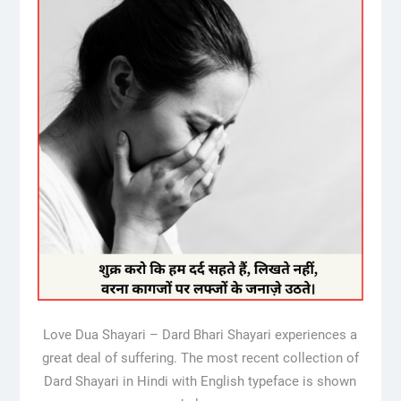
Love Dua Shayari – Dard Bhari Shayari experiences a
great deal of suffering. The most recent collection of
Dard Shayari in Hindi with English typeface is shown