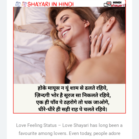
Love Feeling Status – Love Shayari has long been a
favourite among lovers. Even today, people adore