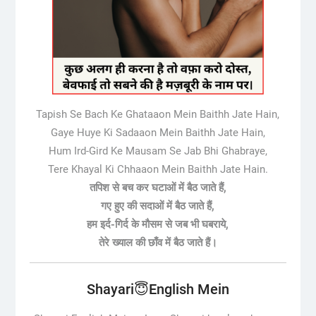
Tapish Se Bach Ke Ghataaon Mein Baithh Jate Hain,
Gaye Huye Ki Sadaaon Mein Baithh Jate Hain,
Hum Ird-Gird Ke Mausam Se Jab Bhi Ghabraye,
Tere Khayal Ki Chhaaon Mein Baithh Jate Hain.
तपिश से बच कर घटाओं में बैठ जाते हैं,
गए हुए की सदाओं में बैठ जाते हैं,
हम इर्द-गिर्द के मौसम से जब भी घबराये,
तेरे ख्याल की छाँव में बैठ जाते हैं।
Shayari😇English Mein