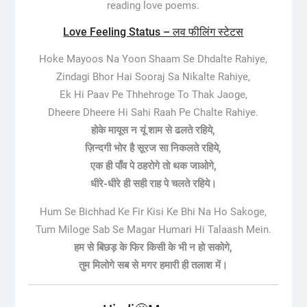
reading love poems.
Love Feeling Status – लव फीलिंग स्टेटस
Hoke Mayoos Na Yoon Shaam Se Dhdalte Rahiye,
Zindagi Bhor Hai Sooraj Sa Nikalte Rahiye,
Ek Hi Paav Pe Thhehroge To Thak Jaoge,
Dheere Dheere Hi Sahi Raah Pe Chalte Rahiye.
होके मायूस न यूं शाम से ढलते रहिये,
ज़िन्दगी भोर है सूरज सा निकलते रहिये,
एक ही पाँव पे ठहरोगे तो थक जाओगे,
धीरे-धीरे ही सही राह पे चलते रहिये।
Hum Se Bichhad Ke Fir Kisi Ke Bhi Na Ho Sakoge,
Tum Miloge Sab Se Magar Humari Hi Talaash Mein.
हम से बिछड़ के फिर किसी के भी न हो सकोगे,
तुम मिलोगे सब से मगर हमारी ही तलाश में।