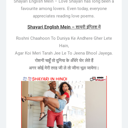
Shayari English Mein –
Love Shayari has long been a
favourite among lovers. Even today, everyone
appreciates reading love poems.
Shayari English Mein – शायरी इंग्लिश में
Roshni Chaahoon To Duniya Ke Andhere Gher Lete
Hain,
Agar Koi Meri Tarah Jee Le To Jeena Bhool Jayega.
रोशनी चाहूँ तो दुनिया के अँधेरे घेर लेते हैं
अगर कोई मेरी तरह जी ले तो जीना भूल जायेगा।