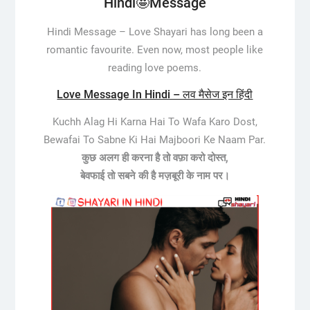
Hindi🤩Message
Hindi Message –
Love Shayari has long been a
romantic favourite. Even now, most people like
reading love poems.
Love Message In Hindi – लव मैसेज इन हिंदी
Kuchh Alag Hi Karna Hai To Wafa Karo Dost,
Bewafai To Sabne Ki Hai Majboori Ke Naam Par.
कुछ अलग ही करना है तो वफ़ा करो दोस्त,
बेवफाई तो सबने की है मज़बूरी के नाम पर।