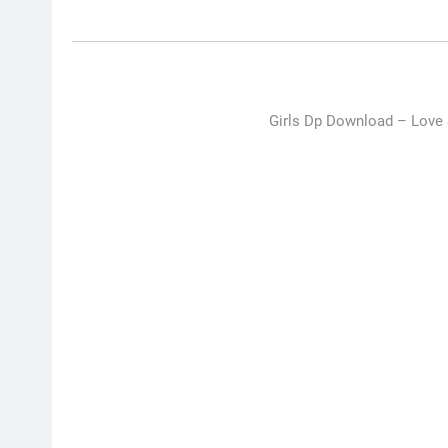
Girls Dp Download –
Love 