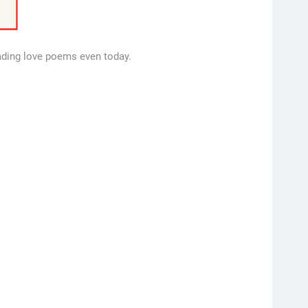
ading love poems even today.