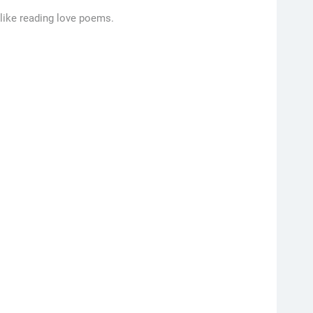
like reading love poems.