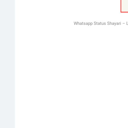
Whatsapp Status Shayari – L