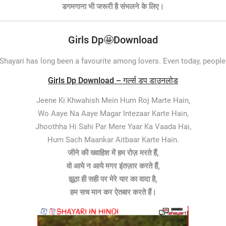
डगमगाना भी जरूरी है संभलने के लिए।
Girls Dp🤩Download
Shayari has long been a favourite among lovers. Even today, peopl
Girls Dp Download – गर्ल्स डप डाउनलोड
Jeene Ki Khwahish Mein Hum Roj Marte Hain,
Wo Aaye Na Aaye Magar Intezaar Karte Hain,
Jhoothha Hi Sahi Par Mere Yaar Ka Vaada Hai,
Hum Sach Maankar Aitbaar Karte Hain.
जीने की ख्वाहिश में हम रोज़ मरते हैं,
वो आये न आये मगर इंतज़ार करते हैं,
झूठा ही सही पर मेरे यार का वादा है,
हम सच मान कर ऐतबार करते हैं।