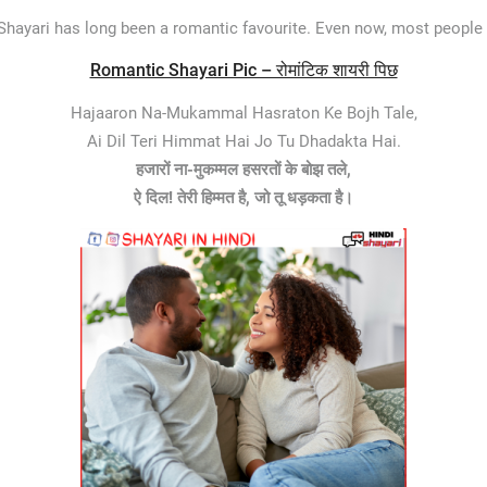
Shayari has long been a romantic favourite. Even now, most people 
Romantic Shayari Pic – रोमांटिक शायरी पिछ
Hajaaron Na-Mukammal Hasraton Ke Bojh Tale,
Ai Dil Teri Himmat Hai Jo Tu Dhadakta Hai.
हजारों ना-मुकम्मल हसरतों के बोझ तले,
ऐ दिल! तेरी हिम्मत है, जो तू धड़कता है।