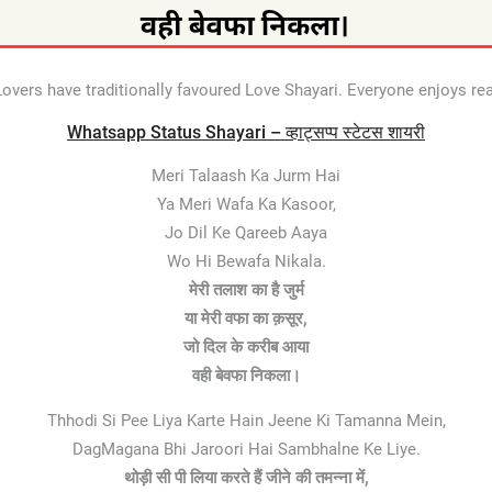
overs have traditionally favoured Love Shayari. Everyone enjoys re
Whatsapp Status Shayari – व्हाट्सप्प स्टेटस शायरी
Meri Talaash Ka Jurm Hai
Ya Meri Wafa Ka Kasoor,
Jo Dil Ke Qareeb Aaya
Wo Hi Bewafa Nikala.
मेरी तलाश का है जुर्म
या मेरी वफा का क़सूर,
जो दिल के करीब आया
वही बेवफा निकला।
Thhodi Si Pee Liya Karte Hain Jeene Ki Tamanna Mein,
DagMagana Bhi Jaroori Hai Sambhalne Ke Liye.
थोड़ी सी पी लिया करते हैं जीने की तमन्ना में,