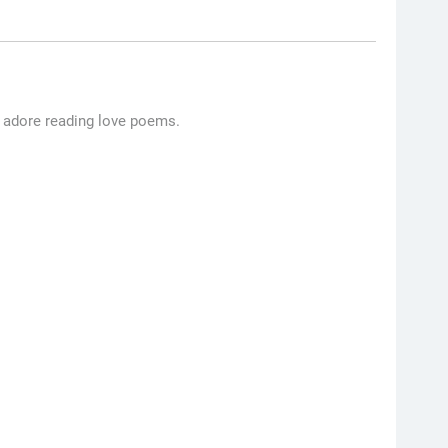
e adore reading love poems.