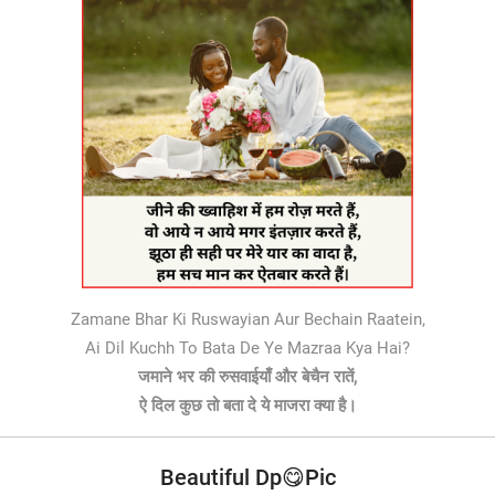
Zamane Bhar Ki Ruswayian Aur Bechain Raatein,
Ai Dil Kuchh To Bata De Ye Mazraa Kya Hai?
जमाने भर की रुसवाईयाँ और बेचैन रातें,
ऐ दिल कुछ तो बता दे ये माजरा क्या है।
Beautiful Dp😋Pic