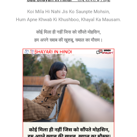
Koi Mila Hi Nahi Jis Ko Saunpte Mohsin,
Hum Apne Khwab Ki Khushboo, Khayal Ka Mausam.
कोई मिला ही नहीं जिस को सौंपते मोहसिन,
हम अपने ख्वाब की खुशबू, ख्याल का मौसम।