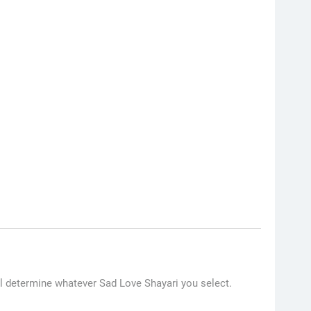
ill determine whatever Sad Love Shayari you select.