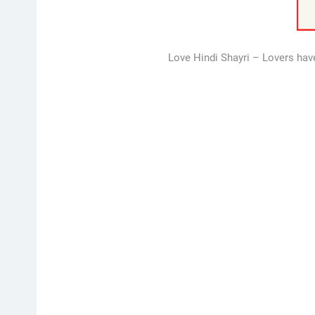
Love Hindi Shayri – Lovers have