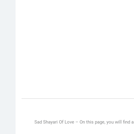
Sad Shayari Of Love –
On this page, you will find