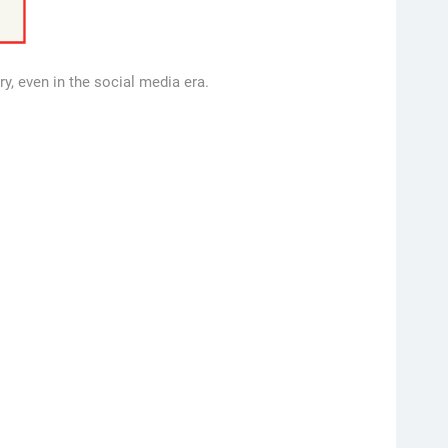
y, even in the social media era.