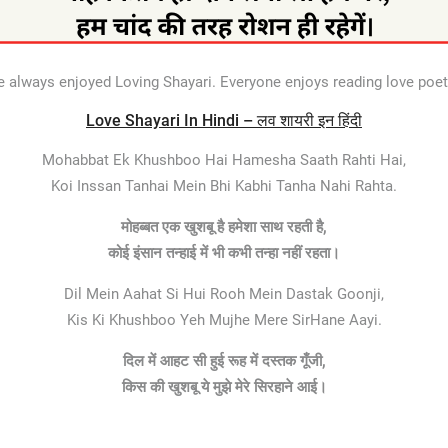
 always enjoyed Loving Shayari. Everyone enjoys reading love poetr
Love Shayari In Hindi – लव शायरी इन हिंदी
Mohabbat Ek Khushboo Hai Hamesha Saath Rahti Hai,
Koi Inssan Tanhai Mein Bhi Kabhi Tanha Nahi Rahta.
मोहब्बत
एक खुशबू है हमेशा साथ रहती है,
कोई इंसान तन्हाई में भी कभी तन्हा नहीं रहता।
Dil Mein Aahat Si Hui Rooh Mein Dastak Goonji,
Kis Ki Khushboo Yeh Mujhe Mere SirHane Aayi.
दिल में आहट सी हुई रूह में दस्तक गूँजी,
किस की खुशबू ये मुझे मेरे सिरहाने आई।