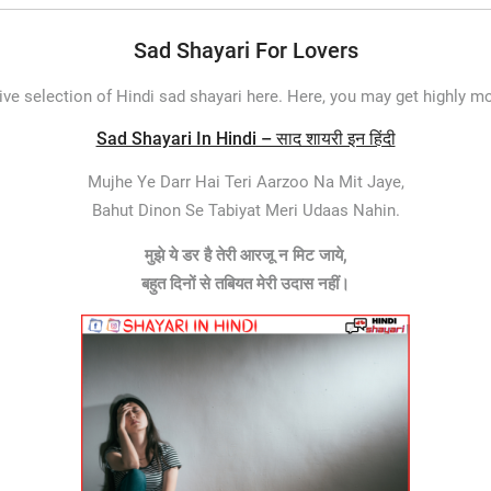
Sad Shayari For Lovers
 selection of Hindi sad shayari here. Here, you may get highly mov
Sad Shayari In Hindi – साद शायरी इन हिंदी
Mujhe Ye Darr Hai Teri Aarzoo Na Mit Jaye,
Bahut Dinon Se Tabiyat Meri Udaas Nahin.
मुझे ये डर है तेरी आरजू न मिट जाये,
बहुत दिनों से तबियत मेरी
उदास
नहीं।